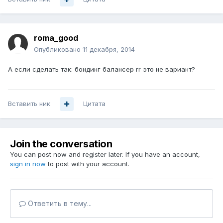
roma_good
Опубликовано
11 декабря, 2014
А если сделать так: бондинг балансер rr это не вариант?
Вставить ник
Цитата
Join the conversation
You can post now and register later. If you have an account,
sign in now
to post with your account.
Ответить в тему...