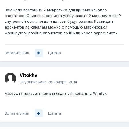
Вам надо поставить 2 микротика для приема каналов
оператора. С вашего сервера уже укажете 2 маршрута по IP
внутренней сети, тогда и шлюзы будут разные. Раскидать
абонентов по каналам можно с помощью маркировки
маршрутов, разбив абонентов по IP или через адрес листы.
Вставить ник
Цитата
Vitokhv
Опубликовано
26 ноября, 2014
Можешь? показать как выглядят эти каналы в WinBox
Вставить ник
Цитата