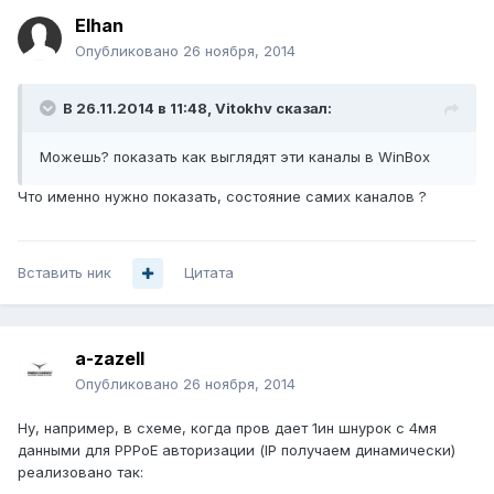
Elhan
Опубликовано
26 ноября, 2014
В 26.11.2014 в 11:48, Vitokhv сказал:
Можешь? показать как выглядят эти каналы в WinBox
Что именно нужно показать, состояние самих каналов ?
Вставить ник
Цитата
a-zazell
Опубликовано
26 ноября, 2014
Ну, например, в схеме, когда пров дает 1ин шнурок с 4мя
данными для PPPoE авторизации (IP получаем динамически)
реализовано так: