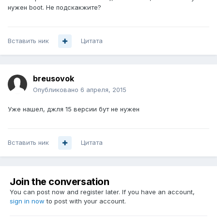
нужен boot. Не подскакжите?
Вставить ник
Цитата
breusovok
Опубликовано
6 апреля, 2015
Уже нашел, джля 15 версии бут не нужен
Вставить ник
Цитата
Join the conversation
You can post now and register later. If you have an account,
sign in now
to post with your account.