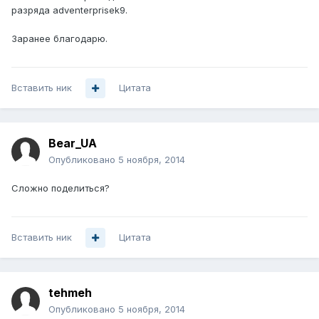
разряда adventerprisek9.
Заранее благодарю.
Вставить ник
Цитата
Bear_UA
Опубликовано
5 ноября, 2014
Сложно поделиться?
Вставить ник
Цитата
tehmeh
Опубликовано
5 ноября, 2014