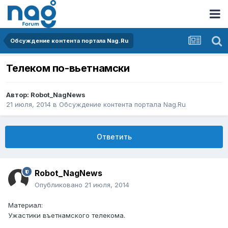
Обсуждение контента портала Nag.Ru
Телеком по-вьетнамски
Автор:
Robot_NagNews
21 июля, 2014
в
Обсуждение контента портала Nag.Ru
Ответить
Robot_NagNews
Опубликовано
21 июля, 2014
Материал:
Ужастики въетнамского телекома.