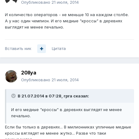
Опубликовано
21 июля, 2014
И количество операторов - не меньше 10 на каждом столбе.
А у нас один чемпион. И его медные "кроссы" в деревнях
выглядят не менее печально.
Вставить ник
Цитата
20Ilya
Опубликовано
21 июля, 2014
В 21.07.2014 в 07:28, rpra сказал:
И его медные "кроссы" в деревнях выглядят не менее
печально.
Если бы только в деревнях... В милионниках улличные медные
кроссы вяглядят не менее жутко... Разве что таки