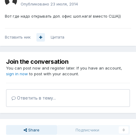
Опубликовано
23 июля, 2014
Вот где надо открывать доп. офис шоп.нага! вместо США))
Вставить ник
Цитата
Join the conversation
You can post now and register later. If you have an account,
sign in now
to post with your account.
Ответить в тему...
Share
Подписчики
0