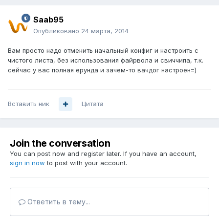
Saab95
Опубликовано
24 марта, 2014
Вам просто надо отменить начальный конфиг и настроить с
чистого листа, без использования файрвола и свиччипа, т.к.
сейчас у вас полная ерунда и зачем-то вачдог настроен=)
Вставить ник
Цитата
Join the conversation
You can post now and register later. If you have an account,
sign in now
to post with your account.
Ответить в тему...