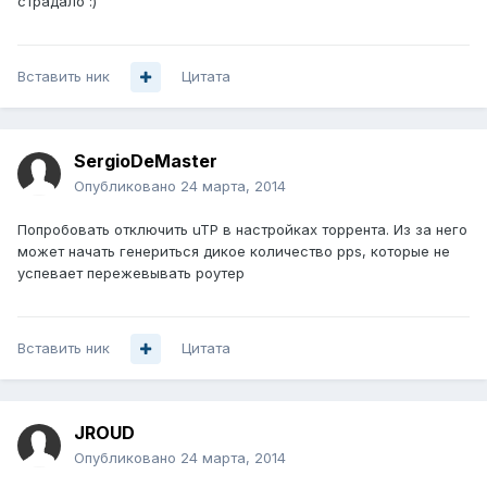
страдало :)
Вставить ник
Цитата
SergioDeMaster
Опубликовано
24 марта, 2014
Попробовать отключить uTP в настройках торрента. Из за него
может начать генериться дикое количество pps, которые не
успевает пережевывать роутер
Вставить ник
Цитата
JROUD
Опубликовано
24 марта, 2014