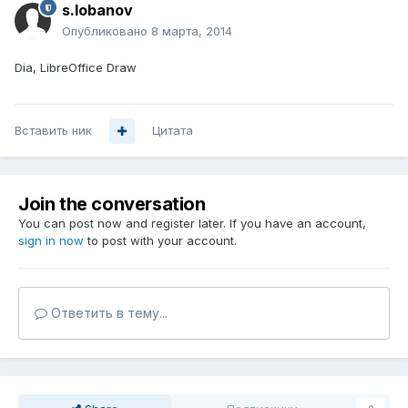
s.lobanov
Опубликовано
8 марта, 2014
Dia, LibreOffice Draw
Вставить ник
Цитата
Join the conversation
You can post now and register later. If you have an account,
sign in now
to post with your account.
Ответить в тему...