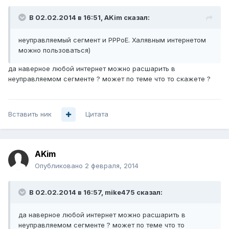
В 02.02.2014 в 16:51, AKim сказал:
неуправляемый сегмент и PPPoE. Халявным интернетом
можно пользоваться)
да наверное любой интернет можно расшарить в
неуправляемом сегменте ? может по теме что то скажете ?
Вставить ник
Цитата
AKim
Опубликовано
2 февраля, 2014
В 02.02.2014 в 16:57, mike475 сказал:
да наверное любой интернет можно расшарить в
неуправляемом сегменте ? может по теме что то