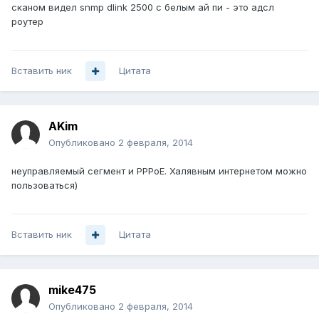
сканом видел snmp dlink 2500 с белым ай пи - это адсл
роутер
Вставить ник
Цитата
AKim
Опубликовано
2 февраля, 2014
неуправляемый сегмент и PPPoE. Халявным интернетом можно
пользоваться)
Вставить ник
Цитата
mike475
Опубликовано
2 февраля, 2014