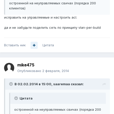
остроенной на неуправляемых свичах (порядка 200
клиентов)
исправить на управляемые и настроить acl.
да и не забудьте поделить сеть по принципу vlan-per-build
Вставить ник
Цитата
mike475
Опубликовано
2 февраля, 2014
В 02.02.2014 в 15:00, saaremaa сказал:
Цитата
остроенной на неуправляемых свичах (порядка 200