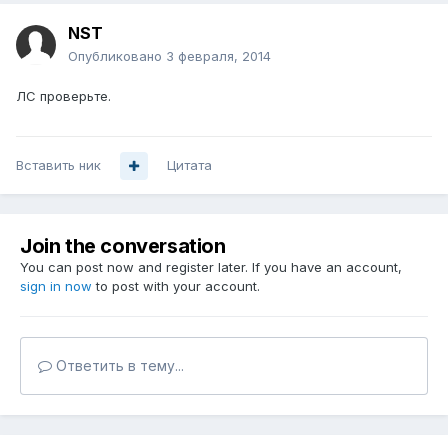
NST
Опубликовано
3 февраля, 2014
ЛС проверьте.
Вставить ник
Цитата
Join the conversation
You can post now and register later. If you have an account,
sign in now
to post with your account.
Ответить в тему...