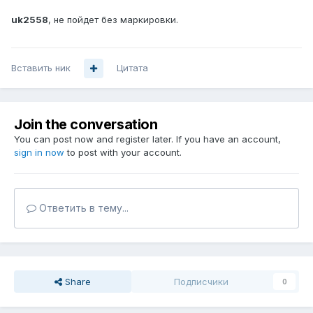
uk2558
, не пойдет без маркировки.
Вставить ник
Цитата
Join the conversation
You can post now and register later. If you have an account,
sign in now
to post with your account.
Ответить в тему...
Share
Подписчики
0