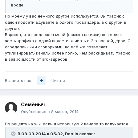
вроде.
По моему у вас немного другое используется. Вы трафик с
одной подсети вдуваете в одного провайдера, а с другой в
другого.
Вариант, что предложен мной (ссылка на вики) позволяет
часть трафика с одной подсети вливать в 2-х провайдеров. С
определенными оговорками, но всё же позволяет
утилизировать каналы более полно, чем раскидывать трафик
в зависимости от src-адресов.
Вставить ник
Цитата
Семёныч
Опубликовано
8 марта, 2014
По рецепту на wiki если я использую 2 канала то получается
В 08.03.2014 в 05:32, Danila сказал: