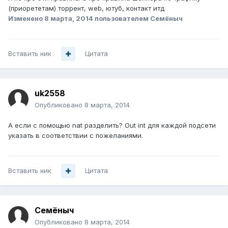
(приорететам) торрент, web, ютуб, контакт итд
Изменено
8 марта, 2014
пользователем Семёныч
Вставить ник
Цитата
uk2558
Опубликовано
8 марта, 2014
А если с помощью nat разделить? Out int для каждой подсети
указать в соответствии с пожеланиями.
Вставить ник
Цитата
Семёныч
Опубликовано
8 марта, 2014