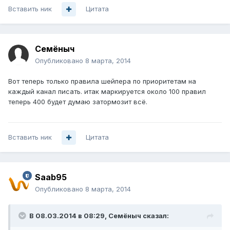
Вставить ник
Цитата
Семёныч
Опубликовано
8 марта, 2014
Вот теперь только правила шейпера по приоритетам на
каждый канал писать. итак маркируется около 100 правил
теперь 400 будет думаю затормозит всё.
Вставить ник
Цитата
Saab95
Опубликовано
8 марта, 2014
В 08.03.2014 в 08:29, Семёныч сказал: