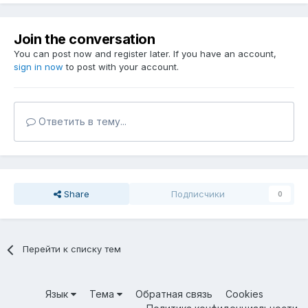
Join the conversation
You can post now and register later. If you have an account,
sign in now
to post with your account.
Ответить в тему...
Share
Подписчики
0
Перейти к списку тем
Язык
Тема
Обратная связь
Cookies