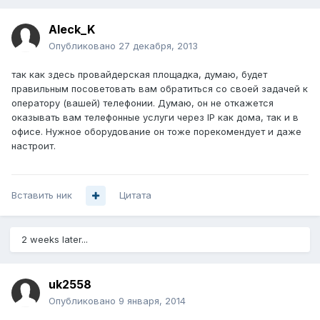
Aleck_K
Опубликовано
27 декабря, 2013
так как здесь провайдерская площадка, думаю, будет
правильным посоветовать вам обратиться со своей задачей к
оператору (вашей) телефонии. Думаю, он не откажется
оказывать вам телефонные услуги через IP как дома, так и в
офисе. Нужное оборудование он тоже порекомендует и даже
настроит.
Вставить ник
Цитата
2 weeks later...
uk2558
Опубликовано
9 января, 2014