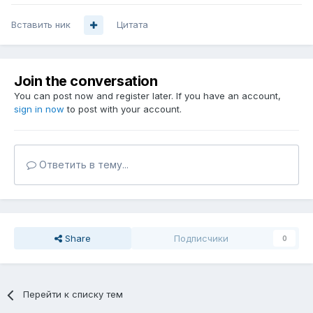
Вставить ник
Цитата
Join the conversation
You can post now and register later. If you have an account,
sign in now
to post with your account.
Ответить в тему...
Share
Подписчики
0
Перейти к списку тем