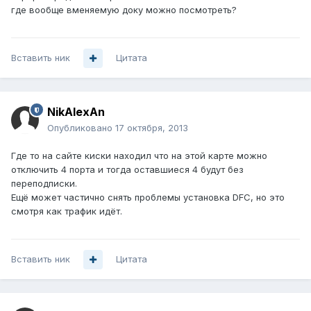
где вообще вменяемую доку можно посмотреть?
Вставить ник
Цитата
NikAlexAn
Опубликовано
17 октября, 2013
Где то на сайте киски находил что на этой карте можно
отключить 4 порта и тогда оставшиеся 4 будут без
переподписки.
Ещё может частично снять проблемы установка DFC, но это
смотря как трафик идёт.
Вставить ник
Цитата