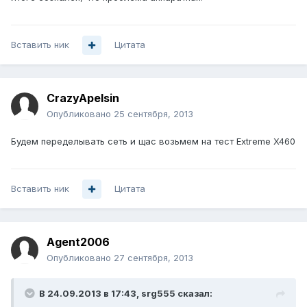
Вставить ник
Цитата
CrazyApelsin
Опубликовано
25 сентября, 2013
Будем переделывать сеть и щас возьмем на тест Extreme X460
Вставить ник
Цитата
Agent2006
Опубликовано
27 сентября, 2013
В 24.09.2013 в 17:43, srg555 сказал: