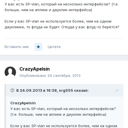
У вас есть SP-vlan, который на несколько интерфейсов? (т.е.
больше, чем на аплинк и даунлик интерфейсы)
Если у вас SP-vlan не используется более, чем на одном
даунлинке, то флуда не будет. Откуда у вас флуд-то берётся?
Вставить ник
Цитата
CrazyApelsin
Опубликовано
24 сентября, 2013
В 24.09.2013 в 16:38, srg555 сказал:
CrazyApelsin
У вас есть SP-vlan, который на несколько интерфейсов?
(т.е. больше, чем на аплинк и даунлик интерфейсы)
Если у вас SP-vlan не используется более, чем на одном