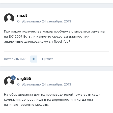
msdt
Опубликовано
24 сентября, 2013
При каком количестве маков проблема становится заметна
на EX4200? Есть ли какие-то средства диагностики,
аналогчные длинковскому sh flood_fdb?
Вставить ник
Цитата
srg555
Опубликовано
24 сентября, 2013
На оборудовании других производителей тоже есть хеш-
коллизии, вопрос лишь в их вероятности и когда они
начинают реально мешать.