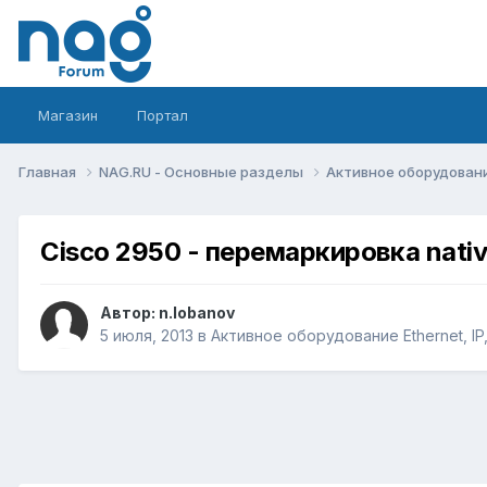
Магазин
Портал
Главная
NAG.RU - Основные разделы
Активное оборудование 
Cisco 2950 - перемаркировка nativ
Автор:
n.lobanov
5 июля, 2013
в
Активное оборудование Ethernet, IP,