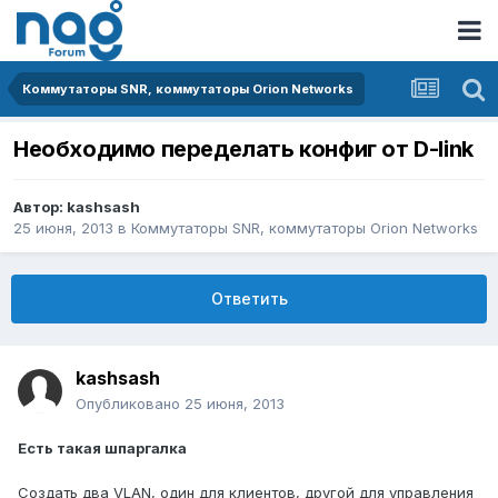
Коммутаторы SNR, коммутаторы Orion Networks
Необходимо переделать конфиг от D-link
Автор:
kashsash
25 июня, 2013
в
Коммутаторы SNR, коммутаторы Orion Networks
Ответить
kashsash
Опубликовано
25 июня, 2013
Есть такая шпаргалка
Создать два VLAN, один для клиентов, другой для управления