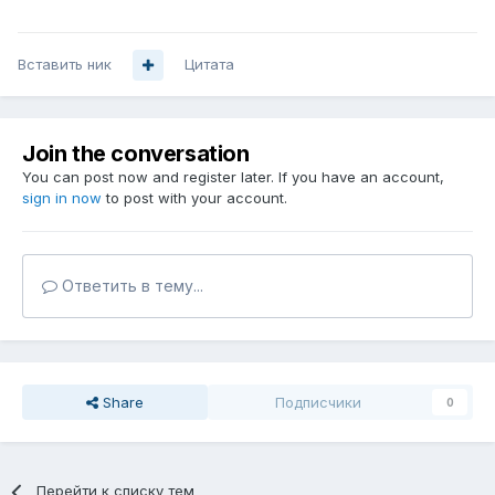
Вставить ник
Цитата
Join the conversation
You can post now and register later. If you have an account,
sign in now
to post with your account.
Ответить в тему...
Share
Подписчики
0
Перейти к списку тем