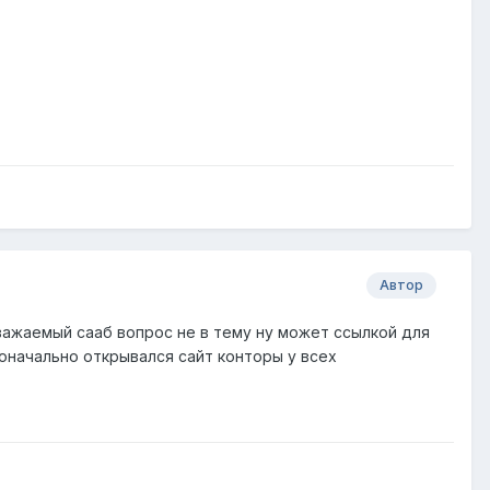
Автор
важаемый сааб вопрос не в тему ну может ссылкой для
оначально открывался сайт конторы у всех