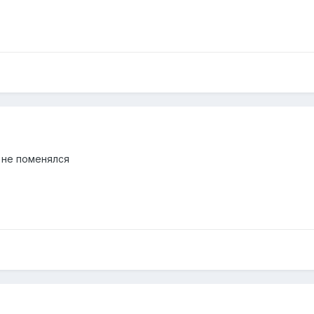
 не поменялся