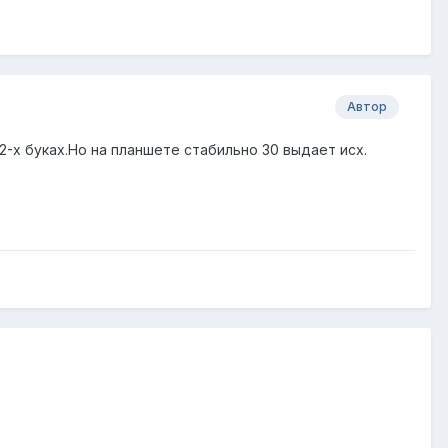
Автор
2-х буках.Но на планшете стабильно 30 выдает исх.