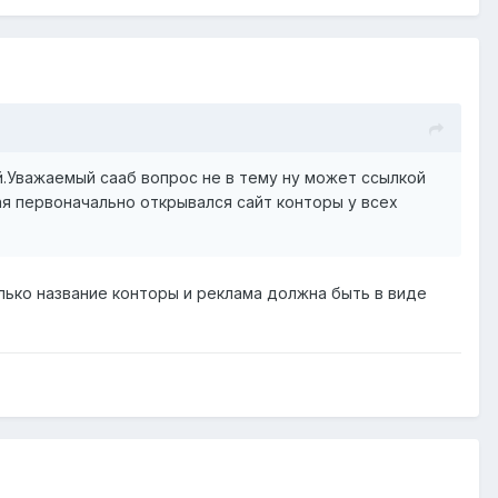
й.Уважаемый сааб вопрос не в тему ну может ссылкой
ая первоначально открывался сайт конторы у всех
лько название конторы и реклама должна быть в виде