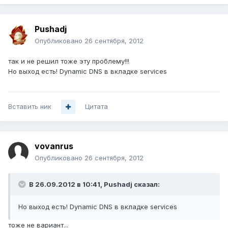
Pushadj
Опубликовано
26 сентября, 2012
так и не решил тоже эту проблему!!!
Но выход есть! Dynamic DNS в вкладке services
Вставить ник
Цитата
vovanrus
Опубликовано
26 сентября, 2012
В 26.09.2012 в 10:41, Pushadj сказал:
Но выход есть! Dynamic DNS в вкладке services
тоже не вариант...