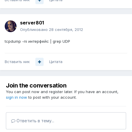
server801
Опубликовано
28 сентября, 2012
tcpdump -ni интерфейс | grep UDP
Вставить ник
Цитата
Join the conversation
You can post now and register later. If you have an account,
sign in now
to post with your account.
Ответить в тему...