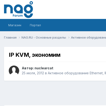
Магазин
Портал
Главная
NAG.RU - Основные разделы
Активное оборудование 
IP KVM, экономим
Автор:
nuclearcat
25 июля, 2012
в
Активное оборудование Ethernet, IP