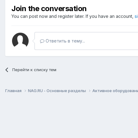
Join the conversation
You can post now and register later. If you have an account,
s
Ответить в тему...
Перейти к списку тем
Главная
NAG.RU - Основные разделы
Активное оборудование 