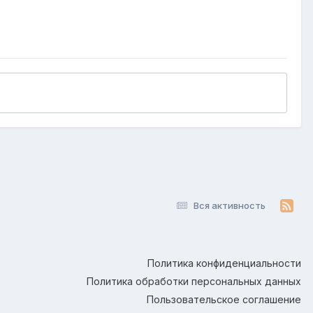
Вся активность
Политика конфиденциальности
Политика обработки персональных данных
Пользовательское соглашение