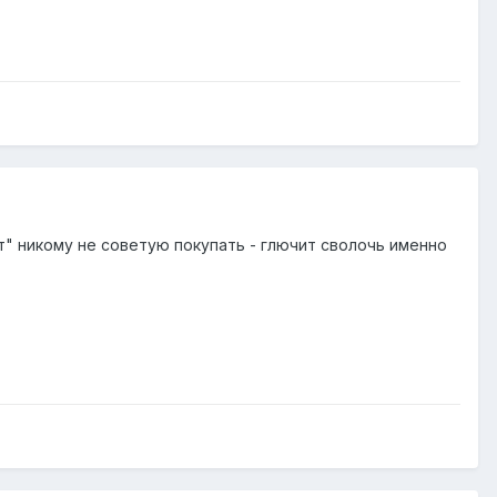
ет" никому не советую покупать - глючит сволочь именно