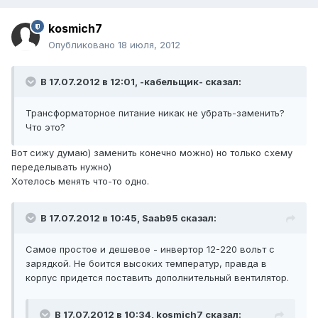
kosmich7
Опубликовано
18 июля, 2012
В 17.07.2012 в 12:01, -кабельщик- сказал:
Трансформаторное питание никак не убрать-заменить?
Что это?
Вот сижу думаю) заменить конечно можно) но только схему
переделывать нужно)
Хотелось менять что-то одно.
В 17.07.2012 в 10:45, Saab95 сказал:
Самое простое и дешевое - инвертор 12-220 вольт с
зарядкой. Не боится высоких температур, правда в
корпус придется поставить дополнительный вентилятор.
В 17.07.2012 в 10:34, kosmich7 сказал: