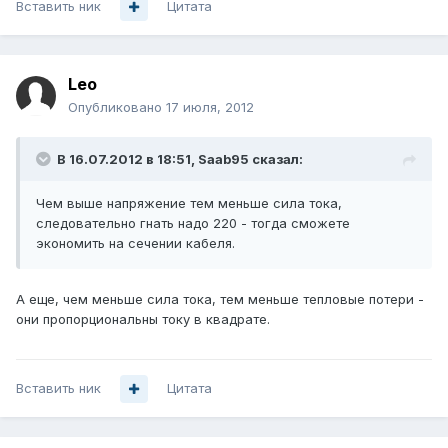
Вставить ник
Цитата
Leo
Опубликовано
17 июля, 2012
В 16.07.2012 в 18:51, Saab95 сказал:
Чем выше напряжение тем меньше сила тока,
следовательно гнать надо 220 - тогда сможете
экономить на сечении кабеля.
А еще, чем меньше сила тока, тем меньше тепловые потери -
они пропорциональны току в квадрате.
Вставить ник
Цитата