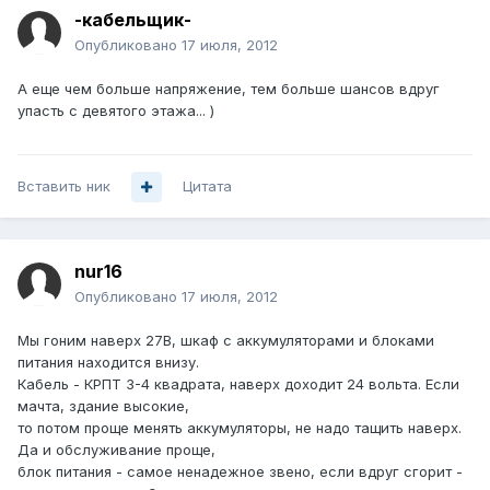
-кабельщик-
Опубликовано
17 июля, 2012
А еще чем больше напряжение, тем больше шансов вдруг
упасть с девятого этажа... )
Вставить ник
Цитата
nur16
Опубликовано
17 июля, 2012
Мы гоним наверх 27В, шкаф с аккумуляторами и блоками
питания находится внизу.
Кабель - КРПТ 3-4 квадрата, наверх доходит 24 вольта. Если
мачта, здание высокие,
то потом проще менять аккумуляторы, не надо тащить наверх.
Да и обслуживание проще,
блок питания - самое ненадежное звено, если вдруг сгорит -