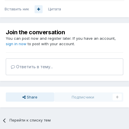
Вставить ник
Цитата
Join the conversation
You can post now and register later. If you have an account,
sign in now
to post with your account.
Ответить в тему...
Share
Подписчики
0
Перейти к списку тем