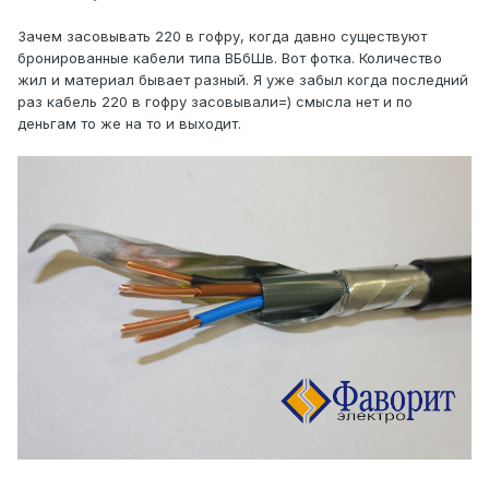
Зачем засовывать 220 в гофру, когда давно существуют
бронированные кабели типа ВБбШв. Вот фотка. Количество
жил и материал бывает разный. Я уже забыл когда последний
раз кабель 220 в гофру засовывали=) смысла нет и по
деньгам то же на то и выходит.