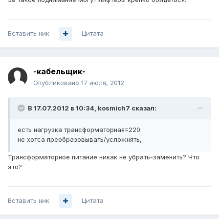
Вставить ник
Цитата
-кабельщик-
Опубликовано
17 июля, 2012
В 17.07.2012 в 10:34, kosmich7 сказал:
есть нагрузка трансформаторная=220
не хотса преобразовывать/усложнять,
Трансформаторное питание никак не убрать-заменить? Что
это?
Вставить ник
Цитата