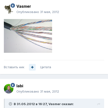
Vasmer
Опубликовано
31 мая, 2012
Вставить ник
Цитата
labi
Опубликовано
31 мая, 2012
В 31.05.2012 в 16:27, Vasmer сказал: