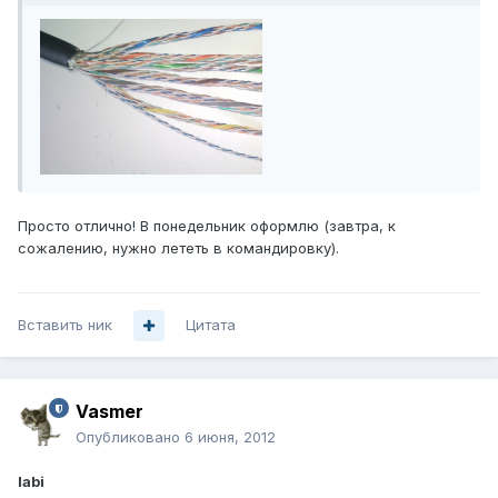
Просто отлично! В понедельник оформлю (завтра, к
сожалению, нужно лететь в командировку).
Вставить ник
Цитата
Vasmer
Опубликовано
6 июня, 2012
labi