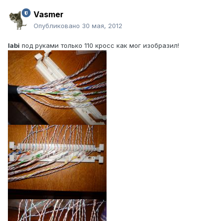
Vasmer
Опубликовано
30 мая, 2012
labi
под руками только 110 кросс как мог изобразил!