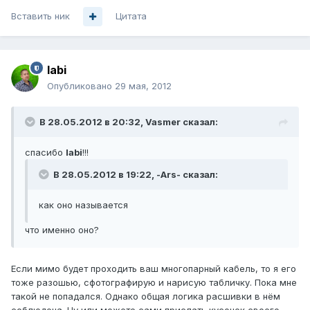
Вставить ник
Цитата
labi
Опубликовано
29 мая, 2012
В 28.05.2012 в 20:32, Vasmer сказал:
спасибо
labi
!!!
В 28.05.2012 в 19:22, -Ars- сказал:
как оно называется
что именно оно?
Если мимо будет проходить ваш многопарный кабель, то я его
тоже разошью, сфотографирую и нарисую табличку. Пока мне
такой не попадался. Однако общая логика расшивки в нём