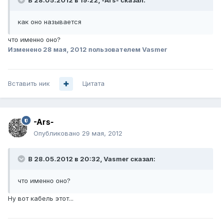
В 28.05.2012 в 19:22, -Ars- сказал:
как оно называется
что именно оно?
Изменено
28 мая, 2012
пользователем Vasmer
Вставить ник
Цитата
-Ars-
Опубликовано
29 мая, 2012
В 28.05.2012 в 20:32, Vasmer сказал:
что именно оно?
Ну вот кабель этот...