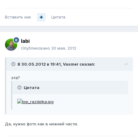
Вставить ник
Цитата
labi
Опубликовано
30 мая, 2012
В 30.05.2012 в 19:41, Vasmer сказал:
эта?
Цитата
Да, нужно фото как в нижней части.