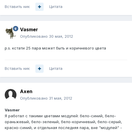
Вставить ник
Цитата
Vasmer
Опубликовано
30 мая, 2012
p.s. кстати 25 пара может быть и коричневого цвета
Вставить ник
Цитата
Axen
Опубликовано
31 мая, 2012
Vasmer
Я работал с такими цветами модулей: бело-синий, бело-
ораньжевый, бело-зеленый, бело-коричневый, бело-серый,
красно-синий, и отдельная последняя пара, вне "модулей" -