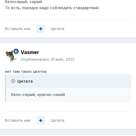
белосерый, серый.
То есть, порядок надо соблюдать стандартный..
Вставить ник
Цитата
Vasmer
Опубликовано
31 мая, 2012
нет там таких цветов
Цитата
бело-серый, красно-синий
Вставить ник
Цитата