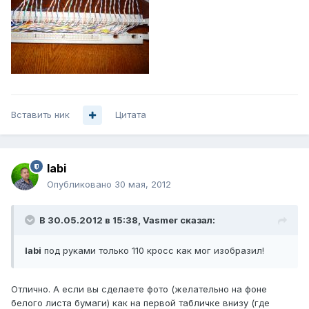
Вставить ник
Цитата
labi
Опубликовано
30 мая, 2012
В 30.05.2012 в 15:38, Vasmer сказал:
labi
под руками только 110 кросс как мог изобразил!
Отлично. А если вы сделаете фото (желательно на фоне
белого листа бумаги) как на первой табличке внизу (где