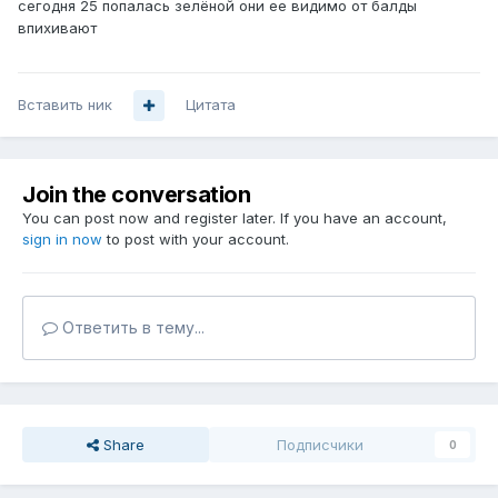
сегодня 25 попалась зелёной они ее видимо от балды
впихивают
Вставить ник
Цитата
Join the conversation
You can post now and register later. If you have an account,
sign in now
to post with your account.
Ответить в тему...
Share
Подписчики
0