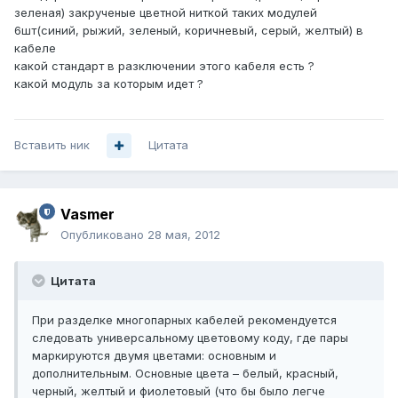
зеленая) закрученые цветной ниткой таких модулей
6шт(синий, рыжий, зеленый, коричневый, серый, желтый) в
кабеле
какой стандарт в разключении этого кабеля есть ?
какой модуль за которым идет ?
Вставить ник
Цитата
Vasmer
Опубликовано
28 мая, 2012
Цитата
При разделке многопарных кабелей рекомендуется
следовать универсальному цветовому коду, где пары
маркируются двумя цветами: основным и
дополнительным. Основные цвета – белый, красный,
черный, желтый и фиолетовый (что бы было легче