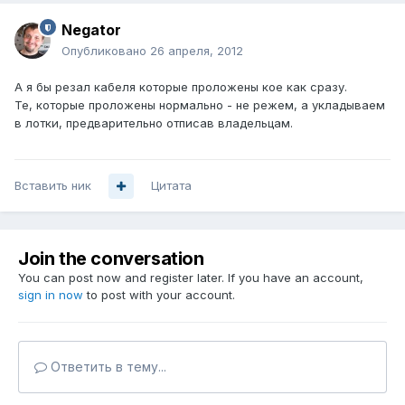
Negator
Опубликовано
26 апреля, 2012
А я бы резал кабеля которые проложены кое как сразу.
Те, которые проложены нормально - не режем, а укладываем
в лотки, предварительно отписав владельцам.
Вставить ник
Цитата
Join the conversation
You can post now and register later. If you have an account,
sign in now
to post with your account.
Ответить в тему...