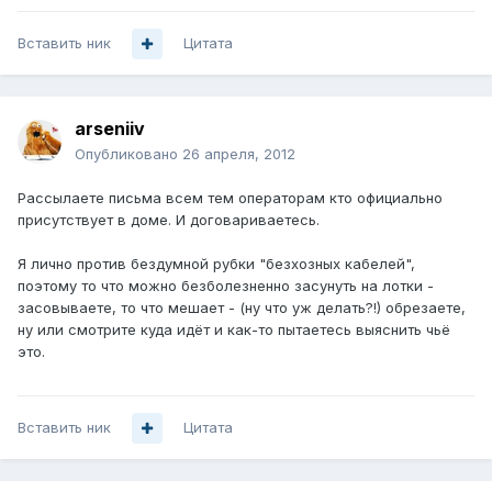
Вставить ник
Цитата
arseniiv
Опубликовано
26 апреля, 2012
Рассылаете письма всем тем операторам кто официально
присутствует в доме. И договариваетесь.
Я лично против бездумной рубки "безхозных кабелей",
поэтому то что можно безболезненно засунуть на лотки -
засовываете, то что мешает - (ну что уж делать?!) обрезаете,
ну или смотрите куда идёт и как-то пытаетесь выяснить чьё
это.
Вставить ник
Цитата