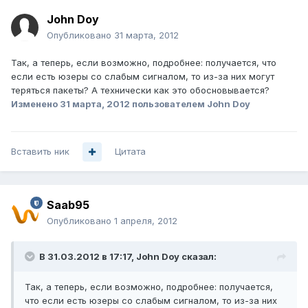
John Doy
Опубликовано
31 марта, 2012
Так, а теперь, если возможно, подробнее: получается, что
если есть юзеры со слабым сигналом, то из-за них могут
теряться пакеты? А технически как это обосновывается?
Изменено
31 марта, 2012
пользователем John Doy
Вставить ник
Цитата
Saab95
Опубликовано
1 апреля, 2012
В 31.03.2012 в 17:17, John Doy сказал:
Так, а теперь, если возможно, подробнее: получается,
что если есть юзеры со слабым сигналом, то из-за них