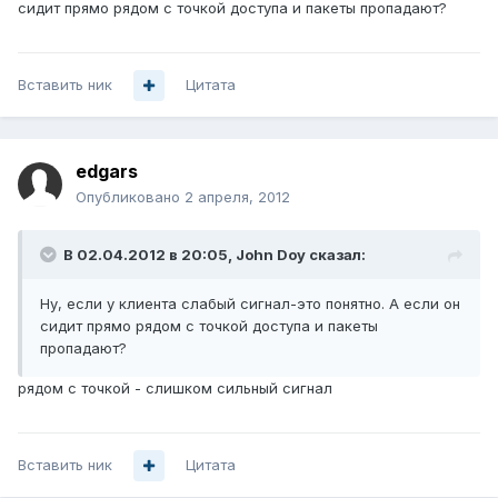
сидит прямо рядом с точкой доступа и пакеты пропадают?
Вставить ник
Цитата
edgars
Опубликовано
2 апреля, 2012
В 02.04.2012 в 20:05, John Doy сказал:
Ну, если у клиента слабый сигнал-это понятно. А если он
сидит прямо рядом с точкой доступа и пакеты
пропадают?
рядом с точкой - слишком сильный сигнал
Вставить ник
Цитата