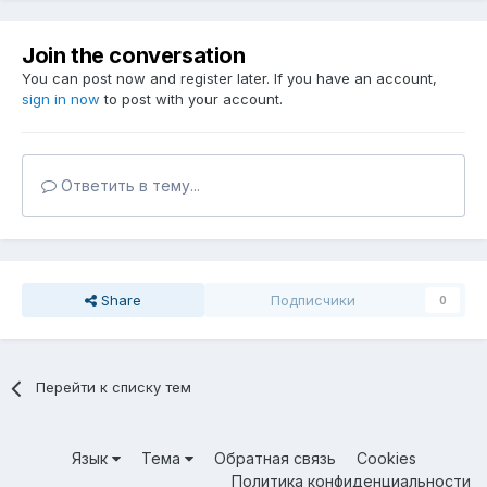
Join the conversation
You can post now and register later. If you have an account,
sign in now
to post with your account.
Ответить в тему...
Share
Подписчики
0
Перейти к списку тем
Язык
Тема
Обратная связь
Cookies
Политика конфиденциальности