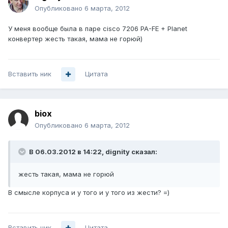
Опубликовано
6 марта, 2012
У меня вообще была в паре cisco 7206 PA-FE + Planet
конвертер жесть такая, мама не горюй)
Вставить ник
Цитата
biox
Опубликовано
6 марта, 2012
В 06.03.2012 в 14:22, dignity сказал:
жесть такая, мама не горюй
В смысле корпуса и у того и у того из жести? =)
Вставить ник
Цитата