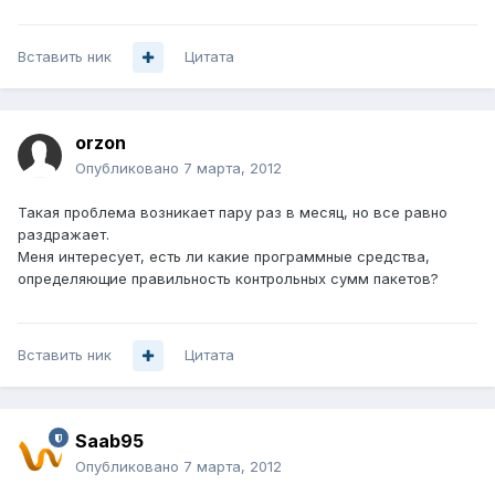
Вставить ник
Цитата
orzon
Опубликовано
7 марта, 2012
Такая проблема возникает пару раз в месяц, но все равно
раздражает.
Меня интересует, есть ли какие программные средства,
определяющие правильность контрольных сумм пакетов?
Вставить ник
Цитата
Saab95
Опубликовано
7 марта, 2012