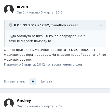
orzon
Опубликовано
5 марта, 2012
В 05.03.2012 в 12:42, Tsvetkov сказал:
Куда воткнута оптика - в какое оборудование ?
точные модели приведите
Отпика приходит в медиаконвертер
Dlink DMC-155SC
, от
медиаконвертера к серверу. На стороне провайдера такой же
медиаконвертер.
Изменено
5 марта, 2012
пользователем orzon
Вставить ник
Цитата
Аndrey
Опубликовано
5 марта, 2012