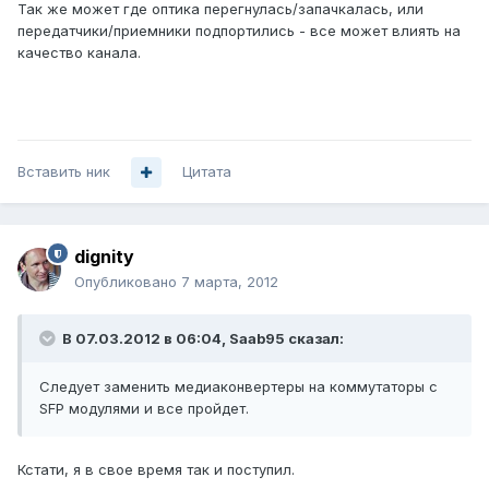
Так же может где оптика перегнулась/запачкалась, или
передатчики/приемники подпортились - все может влиять на
качество канала.
Вставить ник
Цитата
dignity
Опубликовано
7 марта, 2012
В 07.03.2012 в 06:04, Saab95 сказал:
Следует заменить медиаконвертеры на коммутаторы с
SFP модулями и все пройдет.
Кстати, я в свое время так и поступил.