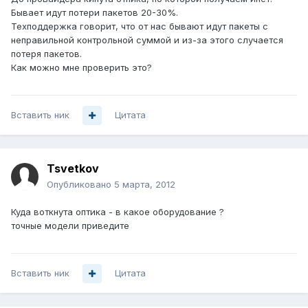
Бывает идут потери пакетов 20-30%.
Техподдержка говорит, что от нас бывают идут пакеты с
неправильной контрольной суммой и из-за этого случается
потеря пакетов.
Как можно мне проверить это?
Вставить ник
Цитата
Tsvetkov
Опубликовано
5 марта, 2012
Куда воткнута оптика - в какое оборудование ?
точные модели приведите
Вставить ник
Цитата