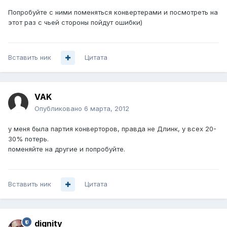
Попробуйте с ними поменяться конвертерами и посмотреть на
этот раз с чьей стороны пойдут ошибки)
Вставить ник
Цитата
VAK
Опубликовано
6 марта, 2012
у меня была партия конверторов, правда не Длинк, у всех 20-
30% потерь.
поменяйте на другие и попробуйте.
Вставить ник
Цитата
dignity