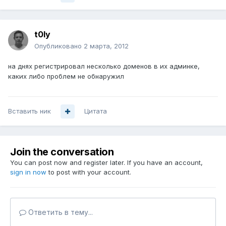
t0ly
Опубликовано
2 марта, 2012
на днях регистрировал несколько доменов в их админке,
каких либо проблем не обнаружил
Вставить ник
Цитата
Join the conversation
You can post now and register later. If you have an account,
sign in now
to post with your account.
Ответить в тему...