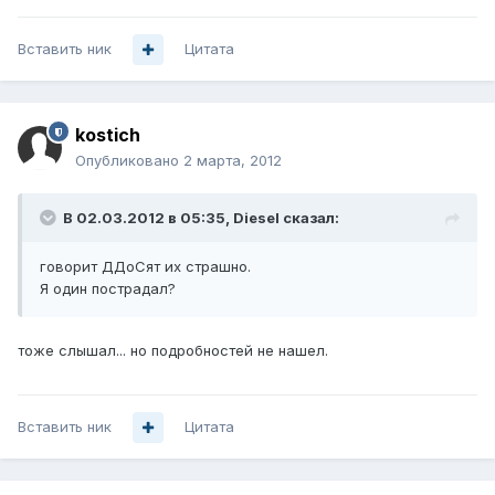
Вставить ник
Цитата
kostich
Опубликовано
2 марта, 2012
В 02.03.2012 в 05:35, Diesel сказал:
говорит ДДоСят их страшно.
Я один пострадал?
тоже слышал... но подробностей не нашел.
Вставить ник
Цитата