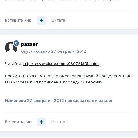
Вставить ник
Цитата
passer
Опубликовано
27 февраля, 2012
Читайте:
http://www.cisco.com...0807213f5.shtml
Прочитал также, что баг с высокой загрузкой процессом Hulc
LED Process был пофиксен в последних версиях.
Изменено
27 февраля, 2012
пользователем passer
Вставить ник
Цитата