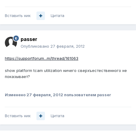
Вставить ник
Цитата
passer
Опубликовано
27 февраля, 2012
https://supportforum...m/thread/161063
show platform tcam utilization ничего сверхъестественного не
показывает?
Изменено
27 февраля, 2012
пользователем passer
Вставить ник
Цитата