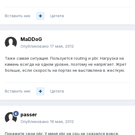
Вставить ник
Цитата
MaDDoG
Опубликовано
17 мая, 2012
Таже самая ситуация. Пользуется routing и pbr. Нагрузка на
камень всегда на одном уровне, поэтому не напрягает. Жрет
больше, если скорость на портах не выставлена в жесткую.
Вставить ник
Цитата
passer
Опубликовано
19 мая, 2012
Покажите свои pbr. У меня pbr на cpu не сказался вовсе.