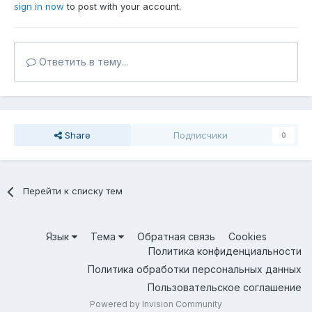
sign in now
to post with your account.
Ответить в тему...
Share
Подписчики
0
Перейти к списку тем
Язык
Тема
Обратная связь
Cookies
Политика конфиденциальности
Политика обработки персональных данных
Пользовательское соглашение
Powered by Invision Community