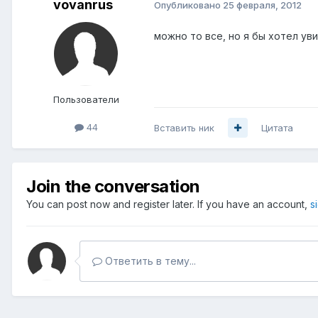
vovanrus
Опубликовано
25 февраля, 2012
можно то все, но я бы хотел ув
Пользователи
44
Вставить ник
Цитата
Join the conversation
You can post now and register later. If you have an account,
s
Ответить в тему...