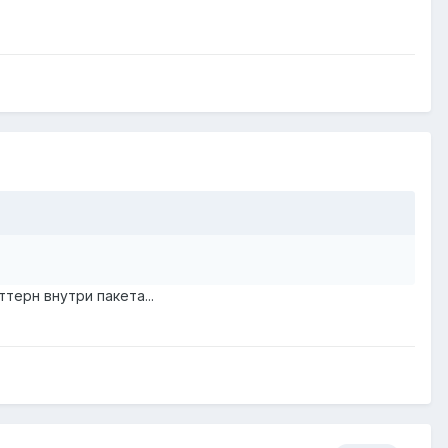
терн внутри пакета...