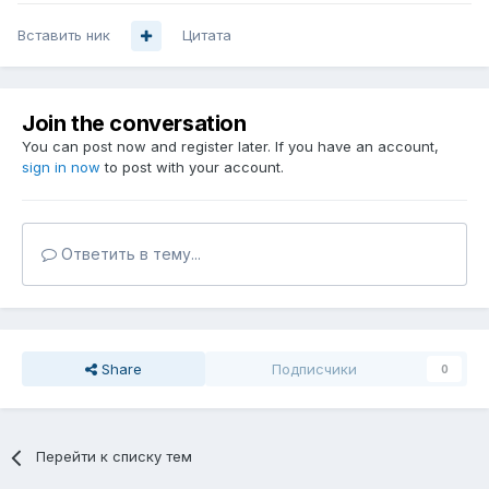
Вставить ник
Цитата
Join the conversation
You can post now and register later. If you have an account,
sign in now
to post with your account.
Ответить в тему...
Share
Подписчики
0
Перейти к списку тем