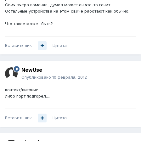
Свич вчера поменял, думал может он что-то гонит.
Остальные устройства на этом свиче работают как обычно.
Что такое может быть?
Вставить ник
Цитата
NewUse
Опубликовано
10 февраля, 2012
контакт/питание....
либо порт подгорел....
Вставить ник
Цитата