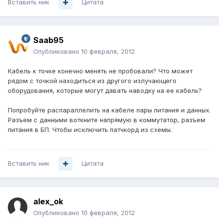
Вставить ник
Цитата
Saab95
Опубликовано
10 февраля, 2012
Кабель к точке конечно менять не пробовали? Что может
рядом с точкой находиться из другого излучающего
оборудования, которые могут давать наводку на ее кабель?
Попробуйте распараллелить на кабеле пары питания и данных.
Разъем с данными воткните напрямую в коммутатор, разъем
питания в БП. Чтобы исключить патчкорд из схемы.
Вставить ник
Цитата
alex_ok
Опубликовано
10 февраля, 2012