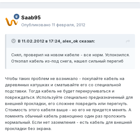
Saab95
Опубликовано
11 февраля, 2012
В 11.02.2012 в 17:24, alex_ok сказал:
Снял, проверил на новом кабеле - все норм. Успокоился.
Откопал кабель из-под снега, нашел сильный перегиб
Чтобы таких проблем не возникало - покупайте кабель на
деревянных катушках и сматывайте его со специальной
подставки. Тогда кабель не будет перекручиваться и
повреждаться. Используйте специально предназначенный для
внешней прокладки, его сложнее повредить или перегнуть.
Стоимость этого кабеля выше - но его не придется менять. А
поменять обычный кабель равноценно один раз проложить
нормальный. Если нет заземления - есть кабель для внешней
прокладки без экрана.