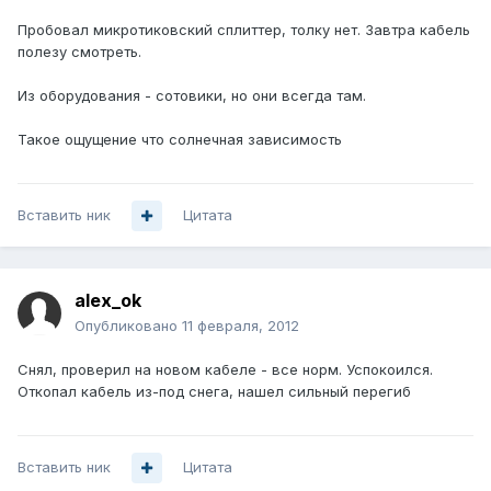
Пробовал микротиковский сплиттер, толку нет. Завтра кабель
полезу смотреть.
Из оборудования - сотовики, но они всегда там.
Такое ощущение что солнечная зависимость
Вставить ник
Цитата
alex_ok
Опубликовано
11 февраля, 2012
Снял, проверил на новом кабеле - все норм. Успокоился.
Откопал кабель из-под снега, нашел сильный перегиб
Вставить ник
Цитата