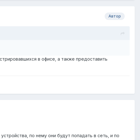
Автор
истрировавшихся в офисе, а также предоставить
стройства, по нему они будут попадать в сеть, и по