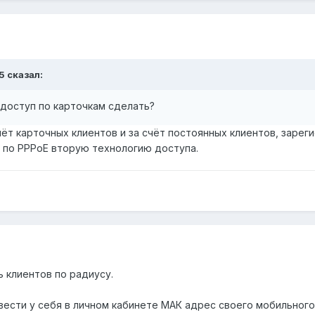
5 сказал:
 доступ по карточкам сделать?
ёт карточных клиентов и за счёт постоянных клиентов, зарег
 по PPPoE вторую технологию доступа.
 клиентов по радиусу.
сти у себя в личном кабинете МАК адрес своего мобильного у