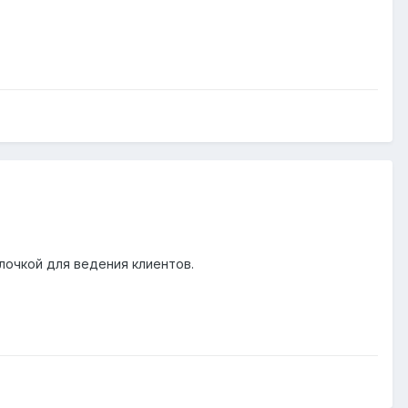
лочкой для ведения клиентов.