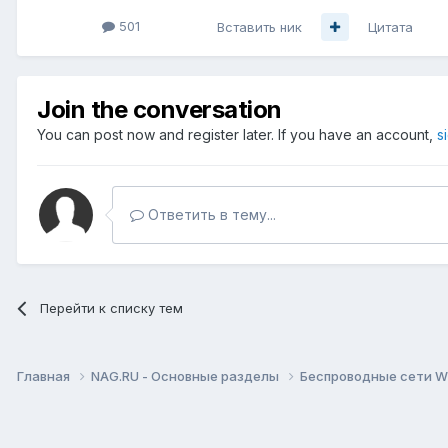
501
Вставить ник
Цитата
Join the conversation
You can post now and register later. If you have an account,
s
Ответить в тему...
Перейти к списку тем
Главная
NAG.RU - Основные разделы
Беспроводные сети Wi-