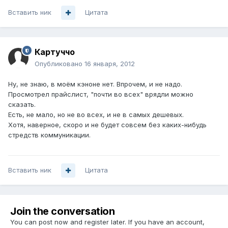
Вставить ник
Цитата
Картуччо
Опубликовано
16 января, 2012
Ну, не знаю, в моём кэноне нет. Впрочем, и не надо.
Просмотрел прайслист, "почти во всех" врядли можно
сказать.
Есть, не мало, но не во всех, и не в самых дешевых.
Хотя, наверное, скоро и не будет совсем без каких-нибудь
стредств коммуникации.
Вставить ник
Цитата
Join the conversation
You can post now and register later. If you have an account,