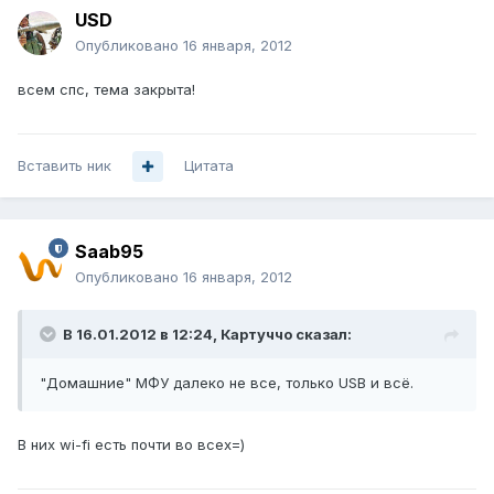
USD
Опубликовано
16 января, 2012
всем спс, тема закрыта!
Вставить ник
Цитата
Saab95
Опубликовано
16 января, 2012
В 16.01.2012 в 12:24, Картуччо сказал:
"Домашние" МФУ далеко не все, только USB и всё.
В них wi-fi есть почти во всех=)