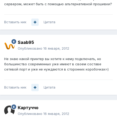
сервером, может быть с помощью альтернативной прошивки?
Вставить ник
Цитата
Saab95
Опубликовано
16 января, 2012
Не знаю какой принтер вы хотите к нему подключать, но
большинство современных уже имеют в своем составе
сетевой порт и уже не нуждаются в сторонних коробочках=)
Вставить ник
Цитата
Картуччо
Опубликовано
16 января, 2012