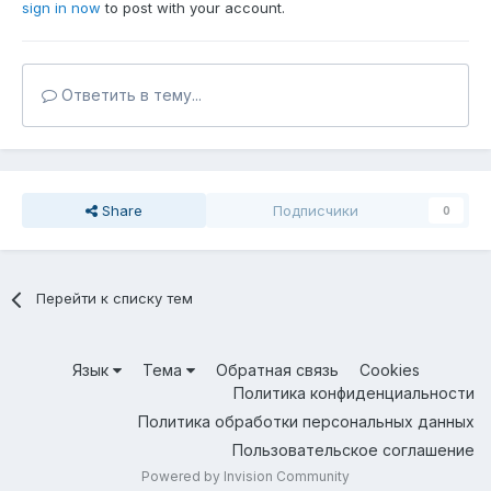
sign in now
to post with your account.
Ответить в тему...
Share
Подписчики
0
Перейти к списку тем
Язык
Тема
Обратная связь
Cookies
Политика конфиденциальности
Политика обработки персональных данных
Пользовательское соглашение
Powered by Invision Community