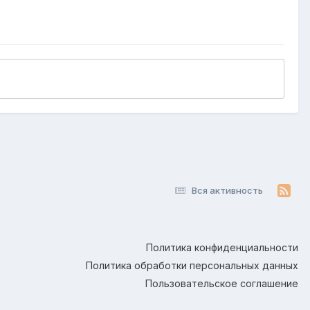
Вся активность
Политика конфиденциальности
Политика обработки персональных данных
Пользовательское соглашение