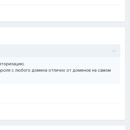
вторизацию.
пароля с любого домена отлично от доменов на самом