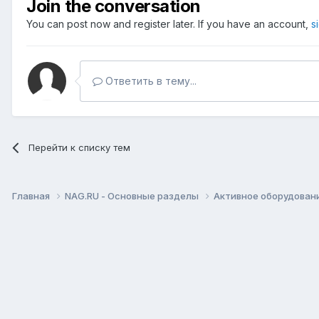
Join the conversation
You can post now and register later. If you have an account,
s
Ответить в тему...
Перейти к списку тем
Главная
NAG.RU - Основные разделы
Активное оборудование 