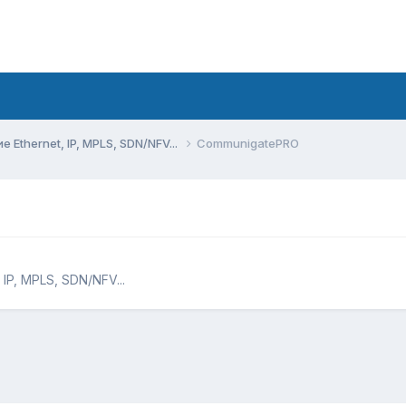
Ethernet, IP, MPLS, SDN/NFV...
CommunigatePRO
IP, MPLS, SDN/NFV...