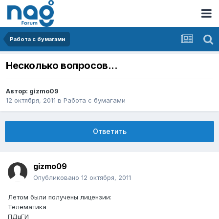
Работа с бумагами
Несколько вопросов...
Автор:
gizmo09
12 октября, 2011
в
Работа с бумагами
Ответить
gizmo09
Опубликовано
12 октября, 2011
Летом были получены лицензии:
Телематика
ПДцГИ