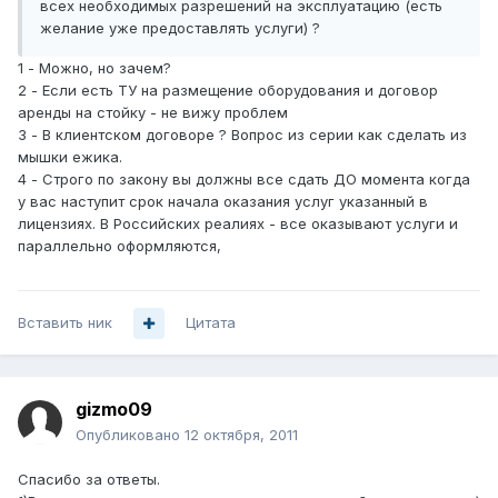
всех необходимых разрешений на эксплуатацию (есть
желание уже предоставлять услуги) ?
1 - Можно, но зачем?
2 - Если есть ТУ на размещение оборудования и договор
аренды на стойку - не вижу проблем
3 - В клиентском договоре ? Вопрос из серии как сделать из
мышки ежика.
4 - Строго по закону вы должны все сдать ДО момента когда
у вас наступит срок начала оказания услуг указанный в
лицензиях. В Российских реалиях - все оказывают услуги и
параллельно оформляются,
Вставить ник
Цитата
gizmo09
Опубликовано
12 октября, 2011
Спасибо за ответы.