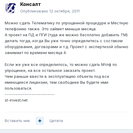
Консалт
Опубликовано
12 октября, 2011
Можно сдать Телематику по упрощенной процедуре и Местную
телефонию также. Это займет меньше месяца.
А проект на ПД и ПГИ (туда же можно бесплатно добавить ТМ)
делать тогда, когда Вы уже точно определитесь с составом
оборудования, договорами и т.д. Проект с экспертизой обычно
занимает по времени месяца 4.
Если же уже все определилось, то можно сдать Мтлф по
упрощенке, на все остальное заказать проект.
Чем раньше ввести в эксплуатацию объекты под все
имеющиеся лицензии, тем свободнее Вы будете ими
пользоваться.
----------------------------
st-invest.net
Вставить ник
Цитата