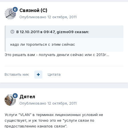
Связной (С)
Опубликовано
12 октября, 2011
В 12.10.2011 в 09:47, gizmo09 сказал:
надо ли торопиться с этим сейчас
Это решать вам - получать деньги сейчас или с 2013г...
Вставить ник
Цитата
Дятел
Опубликовано
12 октября, 2011
Услуги "VLAN" в терминах лицензионных условий не
существует, и уж точно это не "услуги связи по
предоставлению каналов связи".