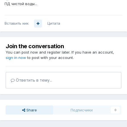
ПД чистой воды...
Вставить ник
Цитата
Join the conversation
You can post now and register later. If you have an account,
sign in now
to post with your account.
Ответить в тему...
Share
Подписчики
0