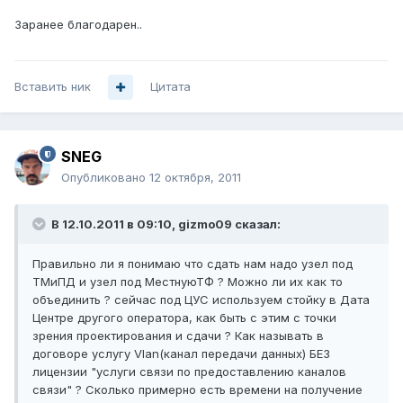
Заранее благодарен..
Вставить ник
Цитата
SNEG
Опубликовано
12 октября, 2011
В 12.10.2011 в 09:10, gizmo09 сказал:
Правильно ли я понимаю что сдать нам надо узел под
ТМиПД и узел под МестнуюТФ ? Можно ли их как то
объединить ? сейчас под ЦУС используем стойку в Дата
Центре другого оператора, как быть с этим с точки
зрения проектирования и сдачи ? Как называть в
договоре услугу Vlan(канал передачи данных) БЕЗ
лицензии "услуги связи по предоставлению каналов
связи" ? Сколько примерно есть времени на получение