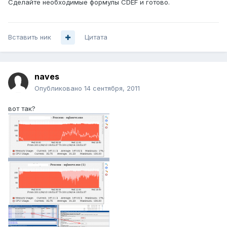
Сделайте необходимые формулы CDEF и готово.
Вставить ник
Цитата
naves
Опубликовано
14 сентября, 2011
вот так?