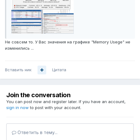
Не совсем то. У Вас значения на графике "Memory Usege" не
изменились ...
Вставить ник
Цитата
Join the conversation
You can post now and register later. If you have an account,
sign in now
to post with your account.
Ответить в тему...