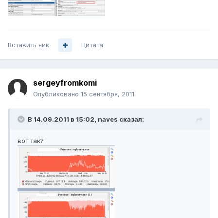
Вставить ник
Цитата
sergeyfromkomi
Опубликовано
15 сентября, 2011
В 14.09.2011 в 15:02, naves сказал:
вот так?