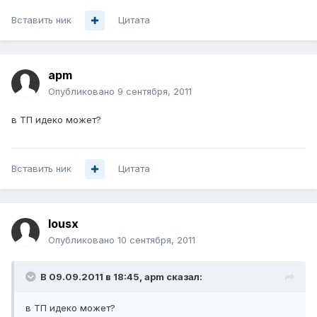
Вставить ник
Цитата
apm
Опубликовано
9 сентября, 2011
в ТП идеко может?
Вставить ник
Цитата
lousx
Опубликовано
10 сентября, 2011
В 09.09.2011 в 18:45, apm сказал:
в ТП идеко может?