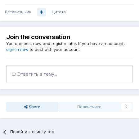
Вставить ник
Цитата
Join the conversation
You can post now and register later. If you have an account,
sign in now
to post with your account.
Ответить в тему...
Share
Подписчики
0
Перейти к списку тем