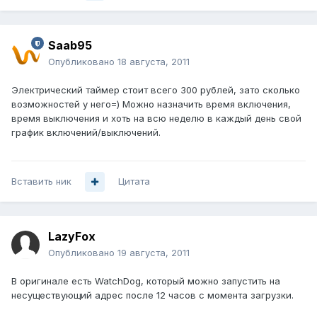
Saab95
Опубликовано
18 августа, 2011
Электрический таймер стоит всего 300 рублей, зато сколько
возможностей у него=) Можно назначить время включения,
время выключения и хоть на всю неделю в каждый день свой
график включений/выключений.
Вставить ник
Цитата
LazyFox
Опубликовано
19 августа, 2011
В оригинале есть WatchDog, который можно запустить на
несуществующий адрес после 12 часов с момента загрузки.