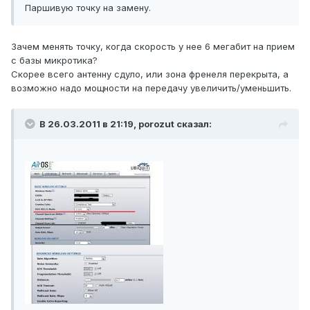
Паршивую точку на замену.
Зачем менять точку, когда скорость у нее 6 мегабит на прием
с базы микротика?
Скорее всего антенну сдуло, или зона френеля перекрыта, а
возможно надо мощности на передачу увеличить/уменьшить.
В 26.03.2011 в 21:19, porozut сказал: