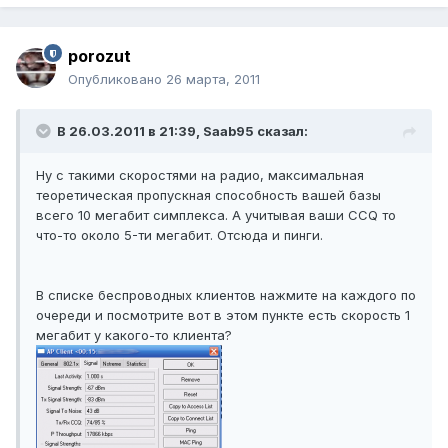
porozut
Опубликовано
26 марта, 2011
В 26.03.2011 в 21:39, Saab95 сказал:
Ну с такими скоростями на радио, максимальная
теоретическая пропускная способность вашей базы
всего 10 мегабит симплекса. А учитывая ваши CCQ то
что-то около 5-ти мегабит. Отсюда и пинги.
В списке беспроводных клиентов нажмите на каждого по
очереди и посмотрите вот в этом пункте есть скорость 1
мегабит у какого-то клиента?