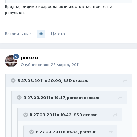
Врядли, видимо возросла активность клиентов вот и
результат.
Вставить ник
Цитата
porozut
Опубликовано
27 марта, 2011
В 27.03.2011 в 20:00, SSD сказал:
В 27.03.2011 в 19:47, porozut сказал:
В 27.03.2011 в 19:43, SSD сказал:
В 27.03.2011 в 19:33, porozut