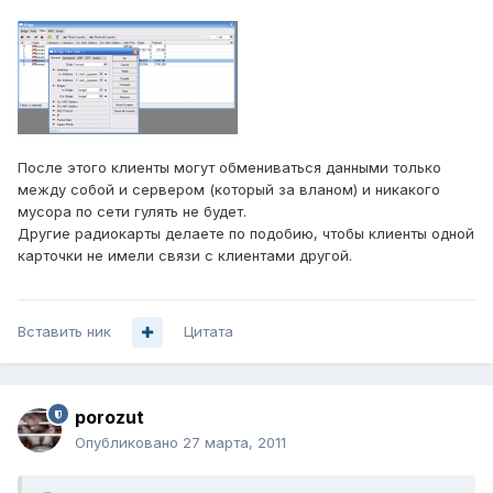
После этого клиенты могут обмениваться данными только
между собой и сервером (который за вланом) и никакого
мусора по сети гулять не будет.
Другие радиокарты делаете по подобию, чтобы клиенты одной
карточки не имели связи с клиентами другой.
Вставить ник
Цитата
porozut
Опубликовано
27 марта, 2011