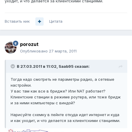
уходит, и что делается за клиентскими станциями.
Вставить ник
Цитата
porozut
Опубликовано
27 марта, 2011
В 27.03.2011 в 11:02, Saab95 сказал:
Тогда надо смотреть не параметры радио, а сетевые
настройки.
У вас там как все в бридже? Или NAT работает?
Клиентские станции в режиме роутера, или тоже бридж
и за ними компьютеры с виндой?
Нарисуйте схемку в пейнте откуда идет интернет и куда
и как уходит, и что делается за клиентскими станциями.