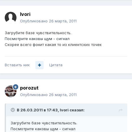
Ivori
Опубликовано
26 марта, 2011
Загрубите базе чувствительность.
Посмотрите каковы щум - сигнал
Скорее всего фонит какая то из клиентских точек
Вставить ник
Цитата
porozut
Опубликовано
26 марта, 2011
В 26.03.2011 в 17:43, Ivori сказал:
Загрубите базе чувствительность.
Посмотрите каковы щум - сигнал