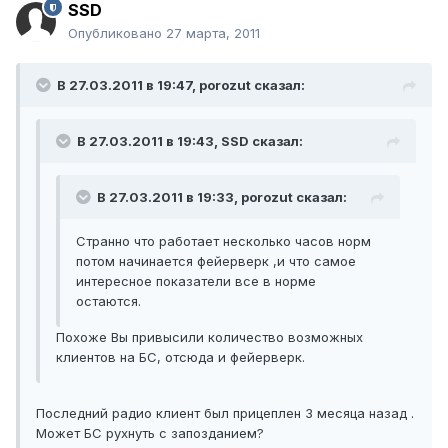
SSD
Опубликовано
27 марта, 2011
В 27.03.2011 в 19:47, porozut сказал:
В 27.03.2011 в 19:43, SSD сказал:
В 27.03.2011 в 19:33, porozut сказал:
Странно что работает несколько часов норм
потом начинается фейерверк ,и что самое
интересное показатели все в норме
остаются.
Похоже Вы привысили количество возможных
клиентов на БС, отсюда и фейерверк.
Последний радио клиент был прицеплен 3 месяца назад .
Может БС рухнуть с запозданием?