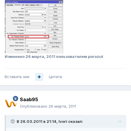
Изменено
26 марта, 2011
пользователем porozut
Вставить ник
Цитата
Saab95
Опубликовано
26 марта, 2011
В 26.03.2011 в 21:14, Ivori сказал: