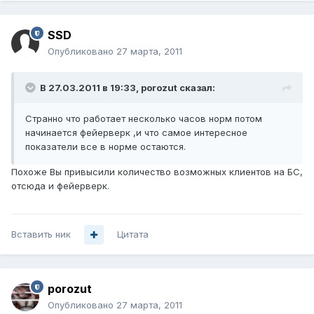
SSD
Опубликовано
27 марта, 2011
В 27.03.2011 в 19:33, porozut сказал:
Странно что работает несколько часов норм потом
начинается фейерверк ,и что самое интересное
показатели все в норме остаются.
Похоже Вы привысили количество возможных клиентов на БС,
отсюда и фейерверк.
Вставить ник
Цитата
porozut
Опубликовано
27 марта, 2011