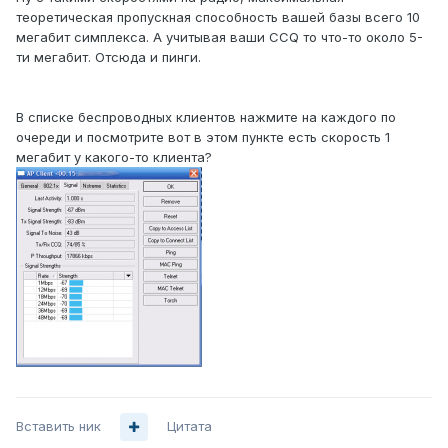
теоретическая пропускная способность вашей базы всего 10
мегабит симплекса. А учитывая ваши CCQ то что-то около 5-
ти мегабит. Отсюда и пинги.
В списке беспроводных клиентов нажмите на каждого по
очереди и посмотрите вот в этом пункте есть скорость 1
мегабит у какого-то клиента?
Вставить ник
Цитата