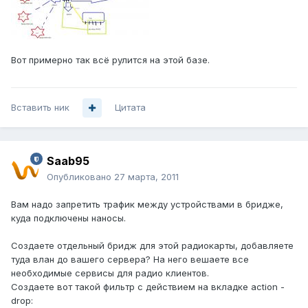
Вот примерно так всё рулится на этой базе.
Вставить ник
Цитата
Saab95
Опубликовано
27 марта, 2011
Вам надо запретить трафик между устройствами в бридже,
куда подключены наносы.
Создаете отдельный бридж для этой радиокарты, добавляете
туда влан до вашего сервера? На него вешаете все
необходимые сервисы для радио клиентов.
Создаете вот такой фильтр с действием на вкладке action -
drop: