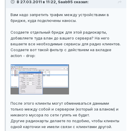
В 27.03.2011 в 11:22, Saab95 сказал:
Вам надо запретить трафик между устройствами в
бридже, куда подключены наносы.
Создаете отдельный бридж для этой радиокарты,
добавляете туда влан до вашего сервера? На него
вешаете все необходимые сервисы для радио клиентов.
Создаете вот такой фильтр с действием на вкладке
action - drop:
После этого клиенты могут обмениваться данными
только между собой и сервером (который за вланом) и
никакого мусора по сети гулять не будет.
Другие радиокарты делаете по подобию, чтобы клиенты
одной карточки не имели связи с клиентами другой.