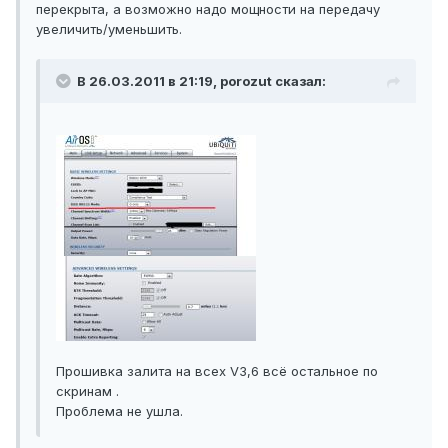
перекрыта, а возможно надо мощности на передачу
увеличить/уменьшить.
В 26.03.2011 в 21:19, porozut сказал:
Прошивка залита на всех V3,6 всё остальное по
скринам .
Проблема не ушла.