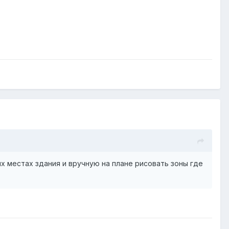
ых местах здания и вручную на плане рисовать зоны где