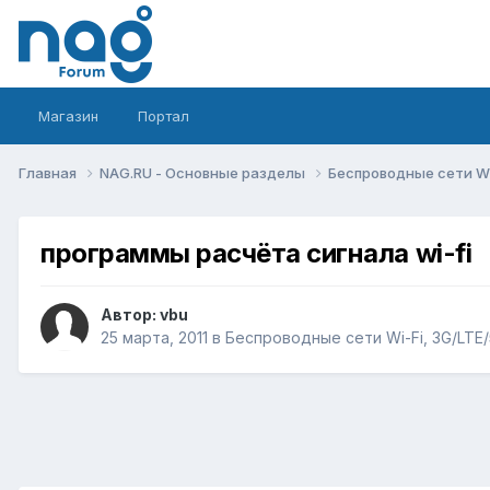
Магазин
Портал
Главная
NAG.RU - Основные разделы
Беспроводные сети Wi-
программы расчёта сигнала wi-fi
Автор:
vbu
25 марта, 2011
в
Беспроводные сети Wi-Fi, 3G/LTE/5