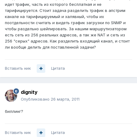
идет трафик, часть из которого бесплатная и не
тарифицируется. Стоит задача разделить трафик в апстрим
канале на тарифицируемый и халявный, чтобы их
поотдельности считать и видеть график загрузки по SNMP и
чтобы раздельно шейпировать. За нашим маршрутизатором
есть сеть из 256 реальных адресов, а так же NAT и сеть из
256 "серых" адресов. Как разделить входящий канал, и стоит
ли вообще делить для поставленной задачи?
Вставить ник
Цитата
dignity
Опубликовано
26 марта, 2011
биллинг?
Вставить ник
Цитата