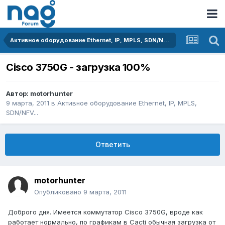
Активное оборудование Ethernet, IP, MPLS, SDN/NFV...
Cisco 3750G - загрузка 100%
Автор:
motorhunter
9 марта, 2011
в
Активное оборудование Ethernet, IP, MPLS,
SDN/NFV...
Ответить
motorhunter
Опубликовано
9 марта, 2011
Доброго дня. Имеется коммутатор Cisco 3750G, вроде как
работает нормально, по графикам в Cacti обычная загрузка от