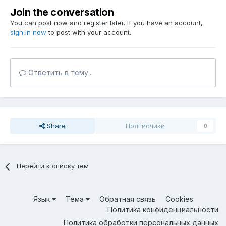
Join the conversation
You can post now and register later. If you have an account,
sign in now
to post with your account.
Ответить в тему...
Share
Подписчики
0
Перейти к списку тем
Язык
Тема
Обратная связь
Cookies
Политика конфиденциальности
Политика обработки персональных данных