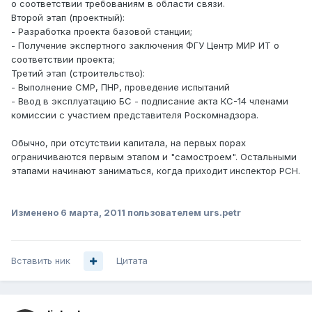
о соответствии требованиям в области связи.
Второй этап (проектный):
- Разработка проекта базовой станции;
- Получение экспертного заключения ФГУ Центр МИР ИТ о
соответствии проекта;
Третий этап (строительство):
- Выполнение СМР, ПНР, проведение испытаний
- Ввод в эксплуатацию БС - подписание акта КС-14 членами
комиссии с участием представителя Роскомнадзора.
Обычно, при отсутствии капитала, на первых порах
ограничиваются первым этапом и "самостроем". Остальными
этапами начинают заниматься, когда приходит инспектор РСН.
Изменено
6 марта, 2011
пользователем urs.petr
Вставить ник
Цитата