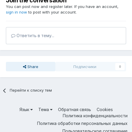
Join the conversation
You can post now and register later. If you have an account,
sign in now
to post with your account.
Ответить в тему...
Share
Подписчики
0
Перейти к списку тем
Язык
Тема
Обратная связь
Cookies
Политика конфиденциальности
Политика обработки персональных данных
Пользовательское соглашение