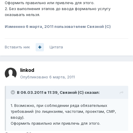
Оформить правильно или привлечь для этого.
2. Без выполнения этапов до ввода формально услугу
оказывать нельзя.
Изменено
6 марта, 2011
пользователем Связной (С)
Вставить ник
Цитата
linkod
Опубликовано
6 марта, 2011
В 06.03.2011 в 11:39, Связной (С) сказал:
1. Возможно, при соблюдении ряда обязательных
требований (по лицензиям, частотам, проектам, СМР,
вводу).
Оформить правильно или привлечь для этого.