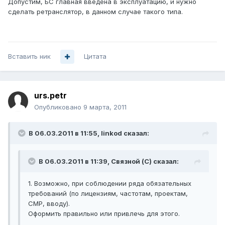
Допустим, БС главная введена в эксплуатацию, и нужно
сделать ретранслятор, в данном случае такого типа.
Вставить ник
Цитата
urs.petr
Опубликовано
9 марта, 2011
В 06.03.2011 в 11:55, linkod сказал:
В 06.03.2011 в 11:39, Связной (С) сказал:
1. Возможно, при соблюдении ряда обязательных
требований (по лицензиям, частотам, проектам,
СМР, вводу).
Оформить правильно или привлечь для этого.