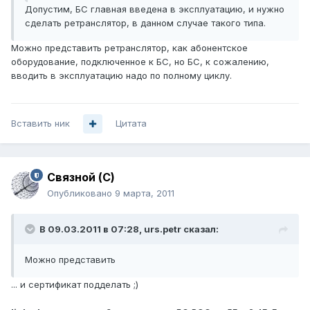
Допустим, БС главная введена в эксплуатацию, и нужно
сделать ретранслятор, в данном случае такого типа.
Можно представить ретранслятор, как абонентское
оборудование, подключенное к БС, но БС, к сожалению,
вводить в эксплуатацию надо по полному циклу.
Вставить ник
Цитата
Связной (С)
Опубликовано
9 марта, 2011
В 09.03.2011 в 07:28, urs.petr сказал:
Можно представить
... и сертификат подделать ;)