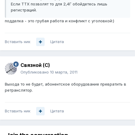
Если ТТХ позволят то для 2,4Г обойдетесь лишь
регистраций.
подделка - это грубая работа и конфликт с уголовкой:)
Вставить ник
Цитата
Связной (С)
Опубликовано
10 марта, 2011
Выхода то не будет, абонентское оборудование превратить в
ретранслятор.
Вставить ник
Цитата