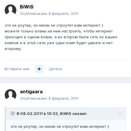
BiWiS
Опубликовано
8 февраля, 2011
это не роутер, он никак не отроутит вам интернет :)
можете только вланы на нем настроить, чтобы интернет
приходил в одном влане, а во втором была сеть из ваших
компов и в этой сети уже одни комп будет давать и-нет
второму.
Вставить ник
Цитата
antigaara
Опубликовано
8 февраля, 2011
В 08.02.2011 в 10:32, BiWiS сказал:
это не роутер, он никак не отроутит вам интернет :)