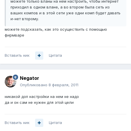
можете только вланы на нем настроить, чтобы интернет
приходил в одном влане, а во втором была сеть из
ваших компов и в этой сети уже одни комп будет давать
и-нет второму.
можете подсказать, как это осуществить с помощью
фирмваре
Вставить ник
Цитата
Negator
Опубликовано
8 февраля, 2011
никакой доп настройки на нем не надо
да и он сам не нужен для этой цели
Вставить ник
Цитата