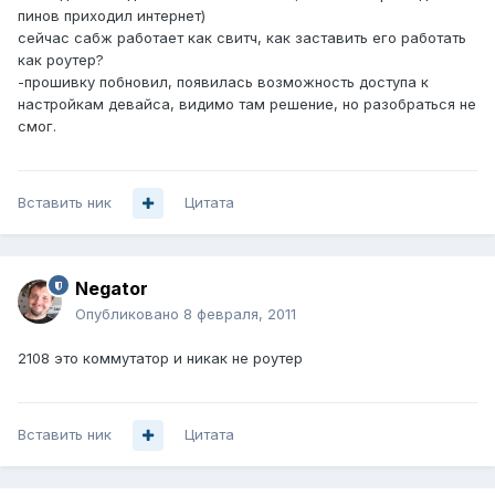
пинов приходил интернет)
сейчас сабж работает как свитч, как заставить его работать
как роутер?
-прошивку побновил, появилась возможность доступа к
настройкам девайса, видимо там решение, но разобраться не
смог.
Вставить ник
Цитата
Negator
Опубликовано
8 февраля, 2011
2108 это коммутатор и никак не роутер
Вставить ник
Цитата