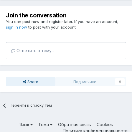
Join the conversation
You can post now and register later. If you have an account,
sign in now
to post with your account.
Ответить в тему...
Share
Подписчики
0
Перейти к списку тем
Язык
Тема
Обратная связь
Cookies
Политика конфиденциальности