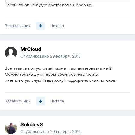
Такой канал не будет востребован, вообще.
Вставить ник
Цитата
MrCloud
Опубликовано
29 ноября, 2010
Все зависит от условий, может там альтернатив нет?
Можно только джиттером обойтись, настроить
интеллектуальную "задержку" подозрительных потоков.
Вставить ник
Цитата
SokolovS
Опубликовано
29 ноября, 2010