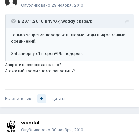
Опубликовано
29 ноября, 2010
В 29.11.2010 в 19:07, woddy сказал:
только запретив передавать любые виды шифрованных
соединений.
ЗЫ заверну е1 в openVPN. недорого
Запретить законодательно?
А сжатый трафик тоже запретить?
Вставить ник
Цитата
wandal
Опубликовано
30 ноября, 2010