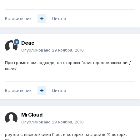
Вставить ник
Цитата
Deac
Опубликовано
29 ноября, 2010
При грамотном подходе, со стороны "заинтересованных лиц" -
никак.
Вставить ник
Цитата
MrCloud
Опубликовано
29 ноября, 2010
роутер с несколькими Pipe, в которых настроить % потерь,