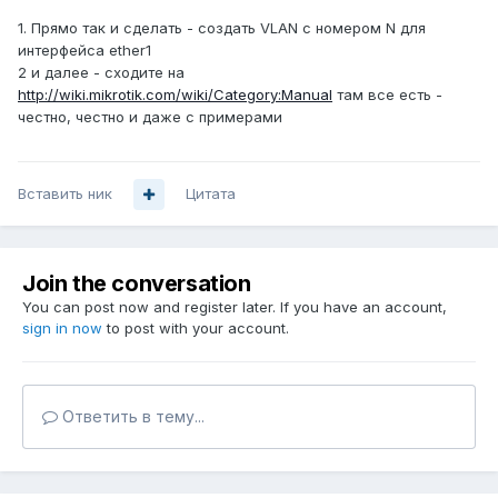
1. Прямо так и сделать - создать VLAN с номером N для
интерфейса ether1
2 и далее - сходите на
http://wiki.mikrotik.com/wiki/Category:Manual
там все есть -
честно, честно и даже с примерами
Вставить ник
Цитата
Join the conversation
You can post now and register later. If you have an account,
sign in now
to post with your account.
Ответить в тему...