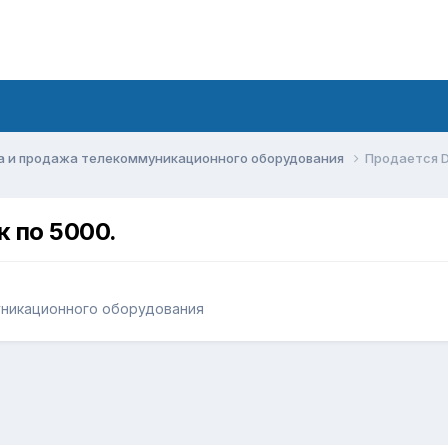
а и продажа телекоммуникационного оборудования
Продается DE
к по 5000.
уникационного оборудования