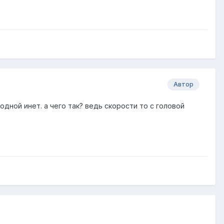
Автор
одной инет. а чего так? ведь скорости то с головой