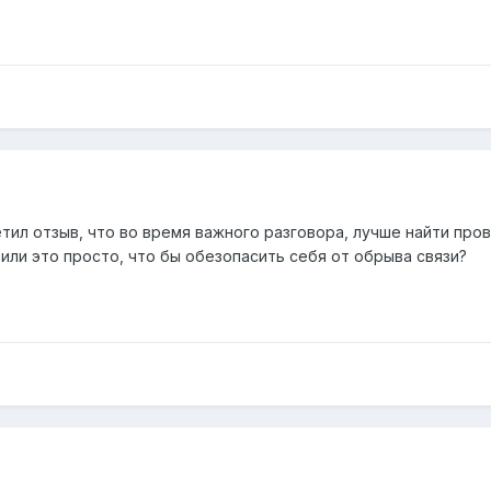
етил отзыв, что во время важного разговора, лучше найти пров
. или это просто, что бы обезопасить себя от обрыва связи?