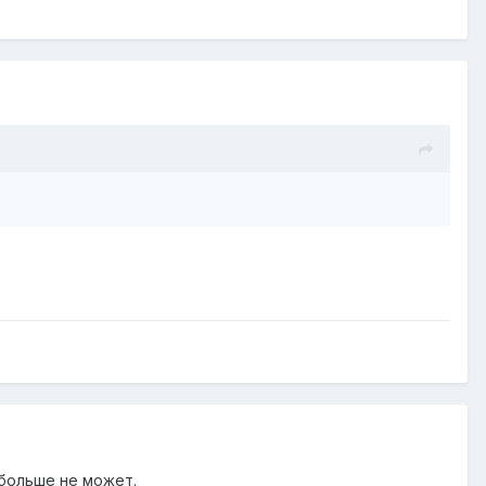
 больше не может.