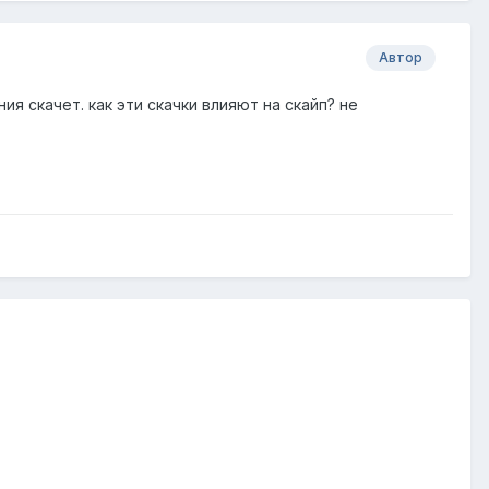
Автор
я скачет. как эти скачки влияют на скайп? не