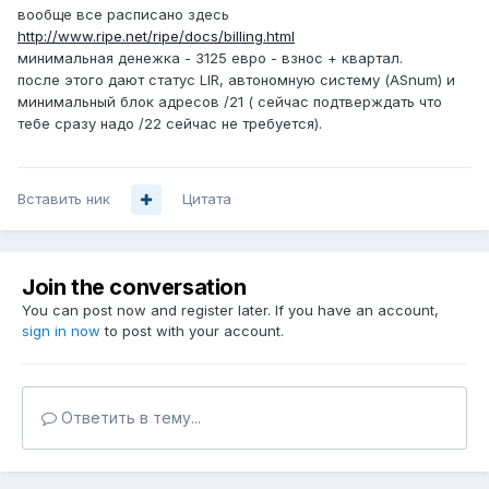
вообще все расписано здесь
http://www.ripe.net/ripe/docs/billing.html
минимальная денежка - 3125 евро - взнос + квартал.
после этого дают статус LIR, автономную систему (ASnum) и
минимальный блок адресов /21 ( сейчас подтверждать что
тебе сразу надо /22 сейчас не требуется).
Вставить ник
Цитата
Join the conversation
You can post now and register later. If you have an account,
sign in now
to post with your account.
Ответить в тему...