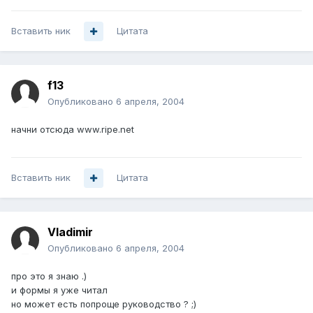
Вставить ник
Цитата
f13
Опубликовано
6 апреля, 2004
начни отсюда www.ripe.net
Вставить ник
Цитата
Vladimir
Опубликовано
6 апреля, 2004
про это я знаю .)
и формы я уже читал
но может есть попроще руководство ? ;)