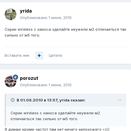
yrida
Опубликовано
1 июня, 2010
Скрин wireless с наноса зделайте неужели м2 отличаеться так
сильно от м5 того.
Вставить ник
Цитата
porozut
Опубликовано
1 июня, 2010
В 01.06.2010 в 13:57, yrida сказал:
Скрин wireless с наноса зделайте неужели м2
отличаеться так сильно от м5 того.
Я думаю кроме частот там нет ничего непохожего =(((