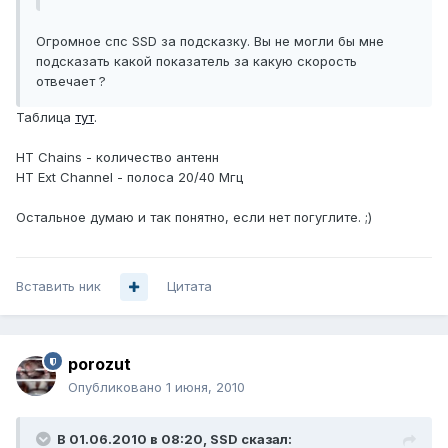
Огромное спс SSD за подсказку. Вы не могли бы мне
подсказать какой показатель за какую скорость
отвечает ?
Таблица
тут
.
HT Chains - количество антенн
HT Ext Channel - полоса 20/40 Мгц
Остальное думаю и так понятно, если нет погуглите. ;)
Вставить ник
Цитата
porozut
Опубликовано
1 июня, 2010
В 01.06.2010 в 08:20, SSD сказал: