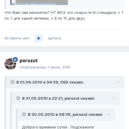
Что Вам там непонятно? HT MCS это скорости N стандарта. с 1
по 7 для одной антенны, с 8 по 15 для двух.
Вставить ник
Цитата
porozut
Опубликовано
1 июня, 2010
В 01.06.2010 в 04:39, SSD сказал:
В 31.05.2010 в 22:21, porozut сказал:
В 30.05.2010 в 08:39, porozut сказал:
Доброго времени суток . Подскажите