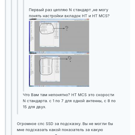
Первый раз цепляю N стандарт ,не могу
понять настройки вкладок HT и HT MCS?
Что Вам там непонятно? HT MCS это скорости
N стандарта. с 1 по 7 для одной антенны, с 8 по
15 для двух.
Огромное спс SSD за подсказку. Вы не могли бы
мне подсказать какой показатель за какую