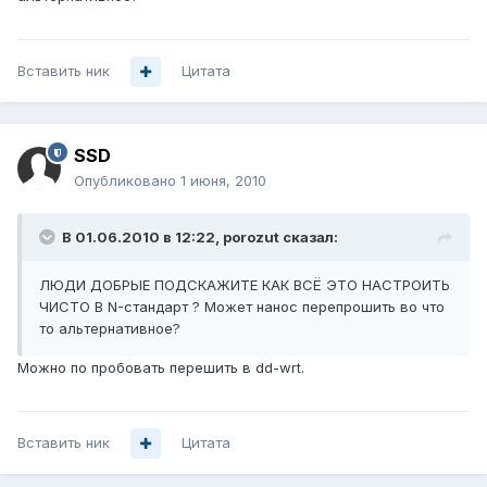
Вставить ник
Цитата
SSD
Опубликовано
1 июня, 2010
В 01.06.2010 в 12:22, porozut сказал:
ЛЮДИ ДОБРЫЕ ПОДСКАЖИТЕ КАК ВСЁ ЭТО НАСТРОИТЬ
ЧИСТО В N-стандарт ? Может нанос перепрошить во что
то альтернативное?
Можно по пробовать перешить в dd-wrt.
Вставить ник
Цитата