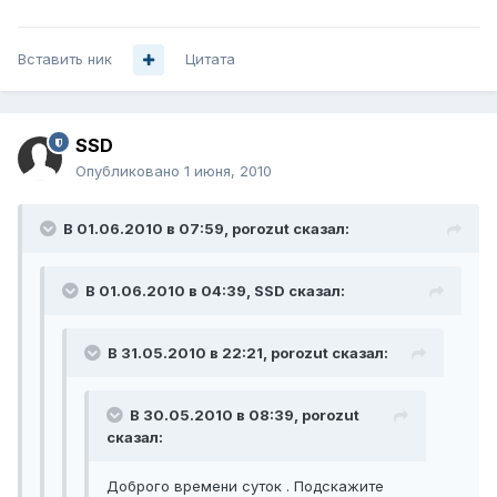
Вставить ник
Цитата
SSD
Опубликовано
1 июня, 2010
В 01.06.2010 в 07:59, porozut сказал:
В 01.06.2010 в 04:39, SSD сказал:
В 31.05.2010 в 22:21, porozut сказал:
В 30.05.2010 в 08:39, porozut
сказал:
Доброго времени суток . Подскажите