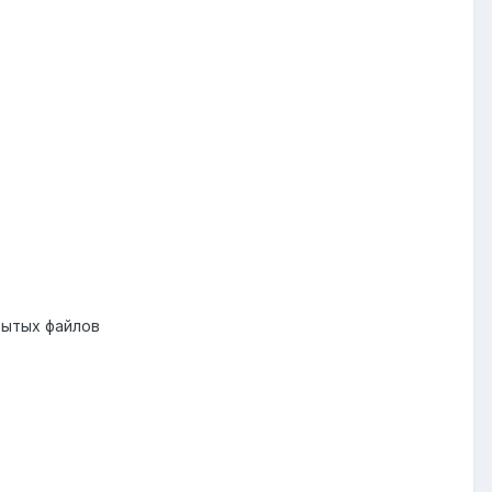
рытых файлов