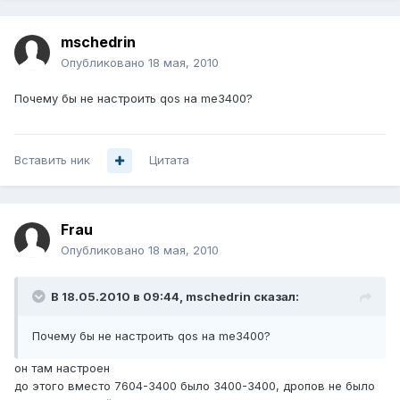
mschedrin
Опубликовано
18 мая, 2010
Почему бы не настроить qos на me3400?
Вставить ник
Цитата
Frau
Опубликовано
18 мая, 2010
В 18.05.2010 в 09:44, mschedrin сказал:
Почему бы не настроить qos на me3400?
он там настроен
до этого вместо 7604-3400 было 3400-3400, дропов не было