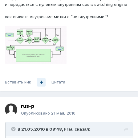
и передасться с нулевым внутренним cos в switching engine
как связать внутренние метки с "не внутренними"?
Вставить ник
Цитата
rus-p
Опубликовано
21 мая, 2010
В 21.05.2010 в 08:48, Frau сказал: