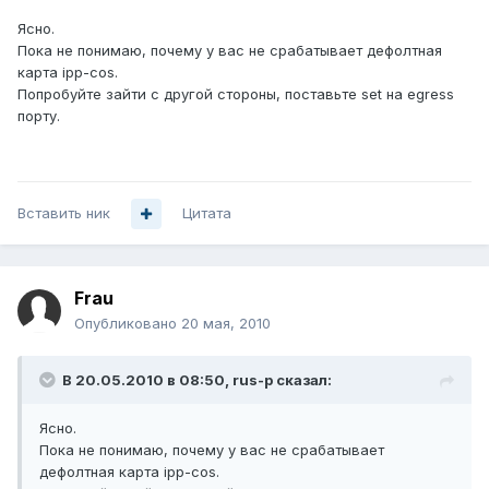
Ясно.
Пока не понимаю, почему у вас не срабатывает дефолтная
карта ipp-cos.
Попробуйте зайти с другой стороны, поставьте set на egress
порту.
Вставить ник
Цитата
Frau
Опубликовано
20 мая, 2010
В 20.05.2010 в 08:50, rus-p сказал:
Ясно.
Пока не понимаю, почему у вас не срабатывает
дефолтная карта ipp-cos.