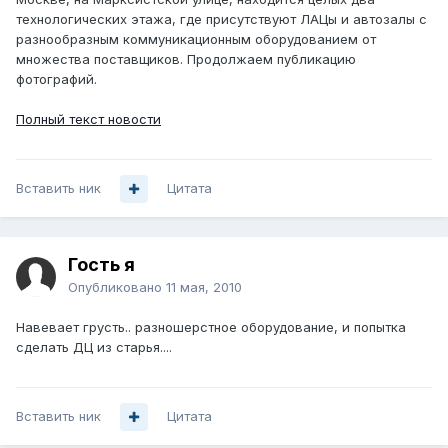
технологических этажа, где присутствуют ЛАЦы и автозалы с
разнообразным коммуникационным оборудованием от
множества поставщиков. Продолжаем публикацию
фотографий.
Полный текст новости
Вставить ник
Цитата
Гость я
Опубликовано
11 мая, 2010
Навевает грусть.. разношерстное оборудование, и попытка
сделать ДЦ из старья....
Вставить ник
Цитата