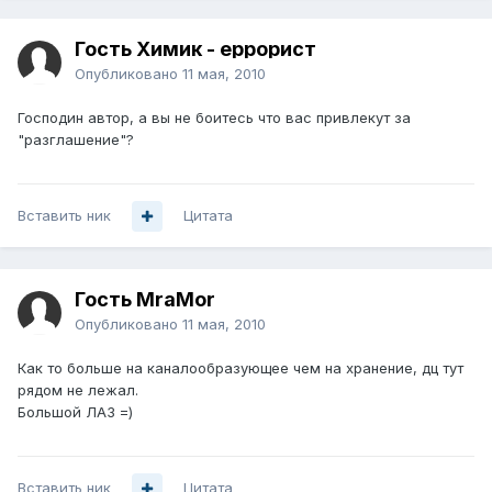
Гость Химик - еррорист
Опубликовано
11 мая, 2010
Господин автор, а вы не боитесь что вас привлекут за
"разглашение"?
Вставить ник
Цитата
Гость MraMor
Опубликовано
11 мая, 2010
Как то больше на каналообразующее чем на хранение, дц тут
рядом не лежал.
Большой ЛАЗ =)
Вставить ник
Цитата