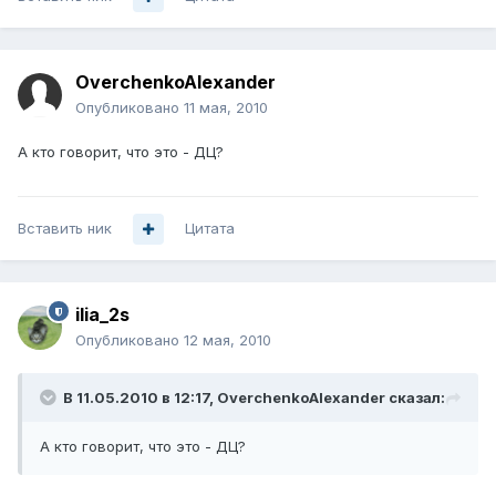
OverchenkoAlexander
Опубликовано
11 мая, 2010
А кто говорит, что это - ДЦ?
Вставить ник
Цитата
ilia_2s
Опубликовано
12 мая, 2010
В 11.05.2010 в 12:17, OverchenkoAlexander сказал:
А кто говорит, что это - ДЦ?