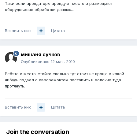
Таки если арендаторы арендуют место и размещают
оборудование обработки данных...
Вставить ник
Цитата
мишаня сучков
Опубликовано
12 мая, 2010
Ребята а место-стойка сколько тут стоит не проще в какой-
нибудь подвал с евроремонтом поставить и волокно туда
протянуть.
Вставить ник
Цитата
Join the conversation