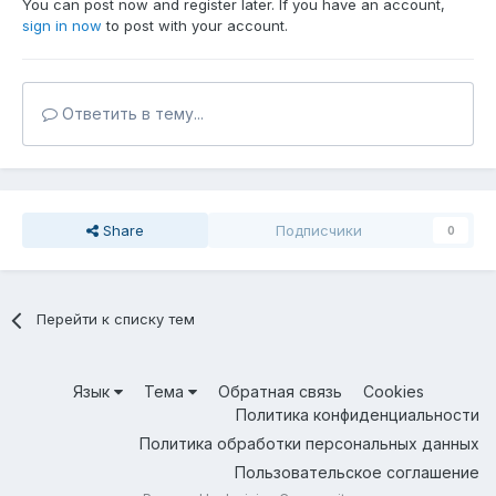
You can post now and register later. If you have an account,
sign in now
to post with your account.
Ответить в тему...
Share
Подписчики
0
Перейти к списку тем
Язык
Тема
Обратная связь
Cookies
Политика конфиденциальности
Политика обработки персональных данных
Пользовательское соглашение