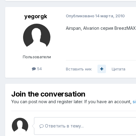
yegorgk
Опубликовано
14 марта, 2010
Airspan, Alvarion серия BreezMAX
Пользователи
54
Вставить ник
Цитата
Join the conversation
You can post now and register later. If you have an account,
s
Ответить в тему...