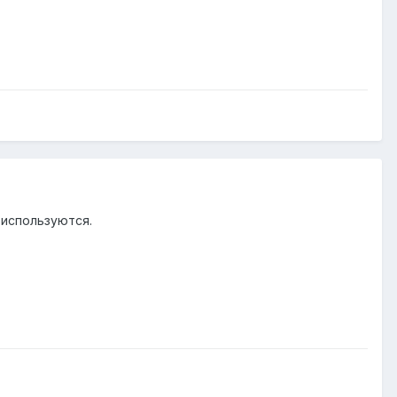
 используются.