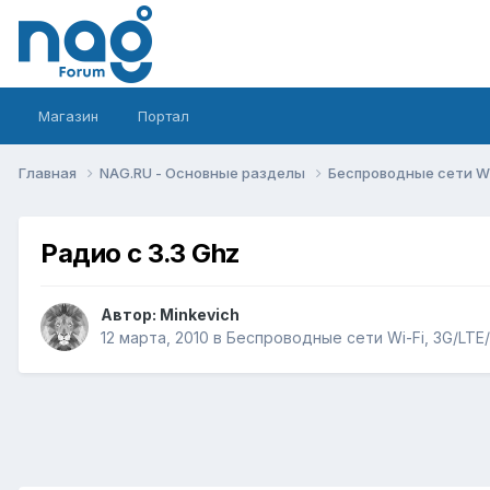
Магазин
Портал
Главная
NAG.RU - Основные разделы
Беспроводные сети Wi-
Радио с 3.3 Ghz
Автор:
Minkevich
12 марта, 2010
в
Беспроводные сети Wi-Fi, 3G/LTE/5