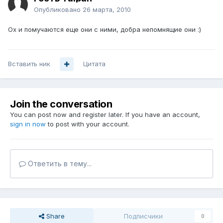
Опубликовано
26 марта, 2010
Ох и помучаются еще они с ними, добра непомнящие они :)
Вставить ник
Цитата
Join the conversation
You can post now and register later. If you have an account,
sign in now
to post with your account.
Ответить в тему...
Share
Подписчики
0