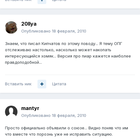
20Ilya
Опубликовано
18 февраля, 2010
Знаем, что писал Кипчатов по этому поводу... Я тему ОПГ
отслеживаю настолько, насколько может накопать
интересующийся хомяк... Версия про пиар кажется наиболее
правдоподобной...
Вставить ник
Цитата
mantyr
Опубликовано
18 февраля, 2010
Просто официально объявили о союзе... Видно поняв что им
что вместе что порознь уже не исправить ситуацию.