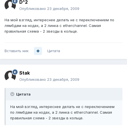
D^2
Опубликовано
23 декабря, 2009
На мой взгляд, интереснее делать не с переключением по
лямбдам на нодах, а 2 линка с etherchannel. Самая
правильная схема - 2 звезды в кольце.
Вставить ник
Цитата
Stak
Опубликовано
23 декабря, 2009
Цитата
На мой взгляд, интереснее делать не с переключением
по лямбдам на нодах, а 2 линка с etherchannel. Самая
правильная схема - 2 звезды в кольце.