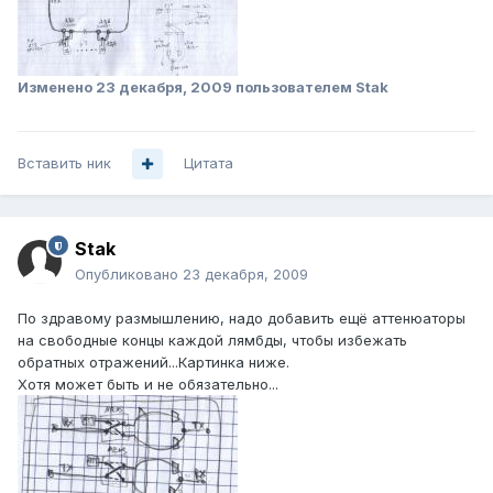
Изменено
23 декабря, 2009
пользователем Stak
Вставить ник
Цитата
Stak
Опубликовано
23 декабря, 2009
По здравому размышлению, надо добавить ещё аттенюаторы
на свободные концы каждой лямбды, чтобы избежать
обратных отражений...Картинка ниже.
Хотя может быть и не обязательно...