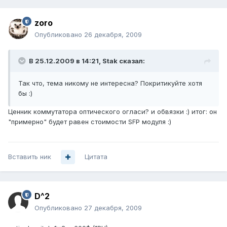
zoro
Опубликовано
26 декабря, 2009
В 25.12.2009 в 14:21, Stak сказал:
Так что, тема никому не интересна? Покритикуйте хотя
бы :)
Ценник коммутатора оптического огласи? и обвязки :) итог: он
"примерно" будет равен стоимости SFP модуля :)
Вставить ник
Цитата
D^2
Опубликовано
27 декабря, 2009