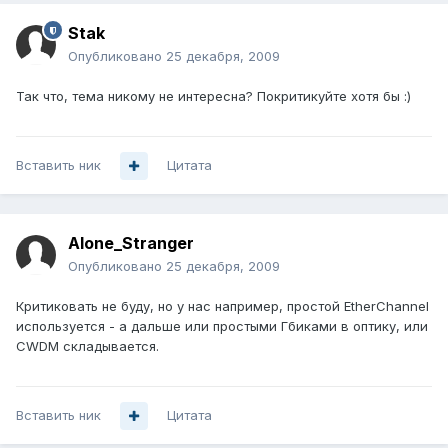
Stak
Опубликовано
25 декабря, 2009
Так что, тема никому не интересна? Покритикуйте хотя бы :)
Вставить ник
Цитата
Alone_Stranger
Опубликовано
25 декабря, 2009
Критиковать не буду, но у нас например, простой EtherChannel
используется - а дальше или простыми Гбиками в оптику, или
CWDM складывается.
Вставить ник
Цитата