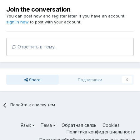
Join the conversation
You can post now and register later. If you have an account,
sign in now
to post with your account.
Ответить в тему...
Share
Подписчики
0
Перейти к списку тем
Язык
Тема
Обратная связь
Cookies
Политика конфиденциальности
Политика обработки персональных данных